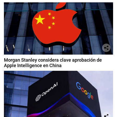
Morgan Stanley considera clave aprobación de
Apple Intelligence en China