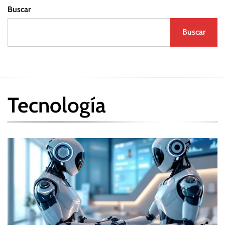
Buscar
Buscar
Tecnología