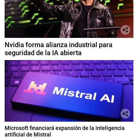
Nvidia forma alianza industrial para
seguridad de la IA abierta
Microsoft financiará expansión de la inteligencia
artificial de Mistral