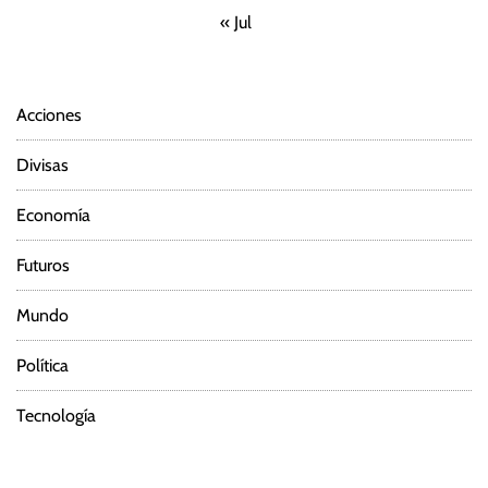
« Jul
Acciones
Divisas
Economía
Futuros
Mundo
Política
Tecnología