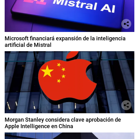
Microsoft financiará expansión de la inteligencia
artificial de Mistral
Morgan Stanley considera clave aprobación de
Apple Intelligence en China