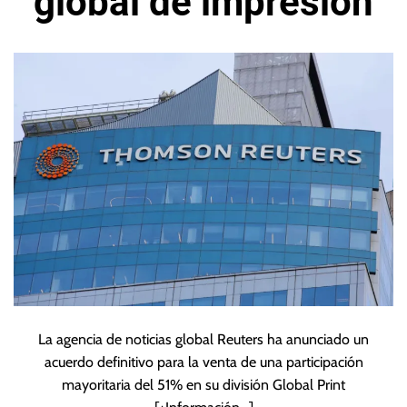
global de impresión
La agencia de noticias global Reuters ha anunciado un
acuerdo definitivo para la venta de una participación
mayoritaria del 51% en su división Global Print