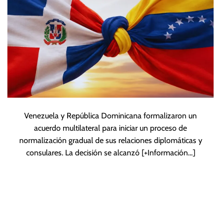
diplomáticas
Venezuela y República Dominicana formalizaron un
acuerdo multilateral para iniciar un proceso de
normalización gradual de sus relaciones diplomáticas y
consulares. La decisión se alcanzó
[+Información…]