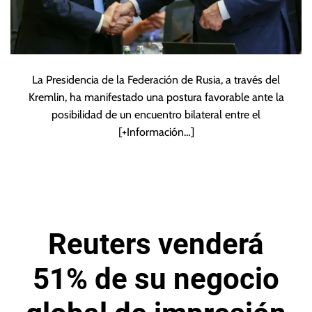
La Presidencia de la Federación de Rusia, a través del
Kremlin, ha manifestado una postura favorable ante la
posibilidad de un encuentro bilateral entre el
[+Información…]
Reuters venderá
51% de su negocio