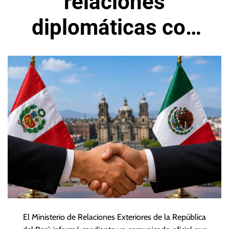
relaciones
diplomáticas con
México
El Ministerio de Relaciones Exteriores de la República