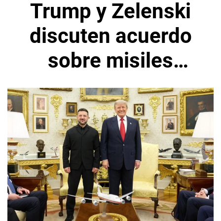
Trump y Zelenski
discuten acuerdo
sobre misiles
Patriot