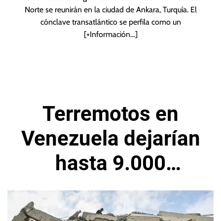
Norte se reunirán en la ciudad de Ankara, Turquía. El
cónclave transatlántico se perfila como un
[+Información…]
Terremotos en
Venezuela dejarían
hasta 9.000
millones en
pérdidas