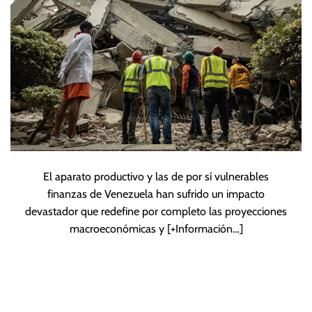
El aparato productivo y las de por sí vulnerables
finanzas de Venezuela han sufrido un impacto
devastador que redefine por completo las proyecciones
macroeconómicas y
[+Información…]