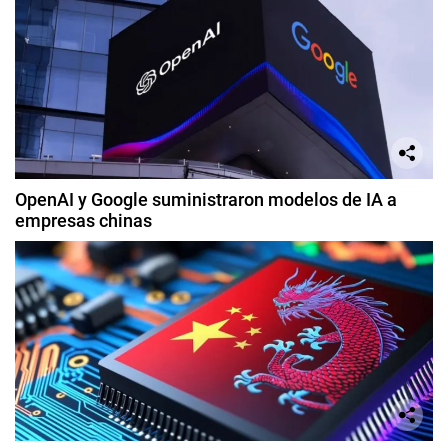
OpenAI y Google suministraron modelos de IA a
empresas chinas