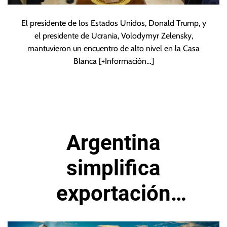
El presidente de los Estados Unidos, Donald Trump, y
el presidente de Ucrania, Volodymyr Zelensky,
mantuvieron un encuentro de alto nivel en la Casa
Blanca
[+Información…]
Argentina
simplifica
exportación
petrolera del país