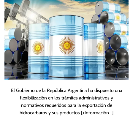
El Gobierno de la República Argentina ha dispuesto una
flexibilización en los trámites administrativos y
normativos requeridos para la exportación de
hidrocarburos y sus productos
[+Información…]