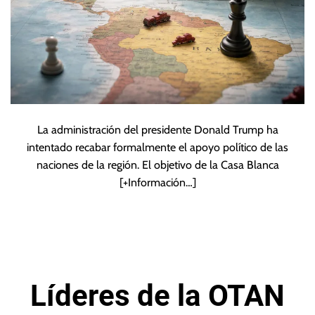
La administración del presidente Donald Trump ha
intentado recabar formalmente el apoyo político de las
naciones de la región. El objetivo de la Casa Blanca
[+Información…]
Líderes de la OTAN