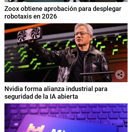
Zoox obtiene aprobación para desplegar
robotaxis en 2026
Nvidia forma alianza industrial para
seguridad de la IA abierta