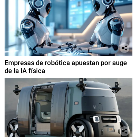
Empresas de robótica apuestan por auge
de la IA física