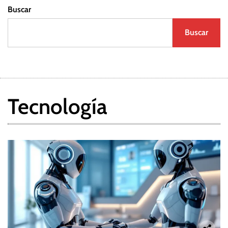
Buscar
Buscar
Tecnología