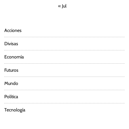
« Jul
Acciones
Divisas
Economía
Futuros
Mundo
Política
Tecnología