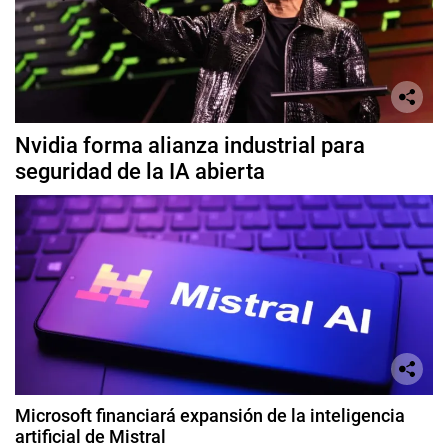
Nvidia forma alianza industrial para
seguridad de la IA abierta
Microsoft financiará expansión de la inteligencia
artificial de Mistral