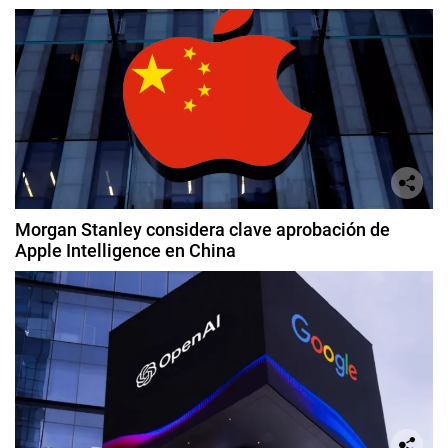
Morgan Stanley considera clave aprobación de
Apple Intelligence en China