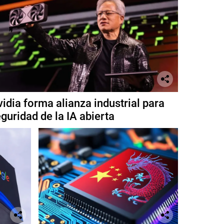
idia forma alianza industrial para
guridad de la IA abierta