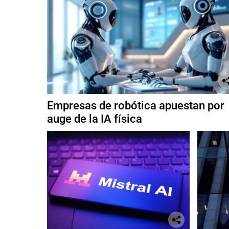
Empresas de robótica apuestan por
auge de la IA física