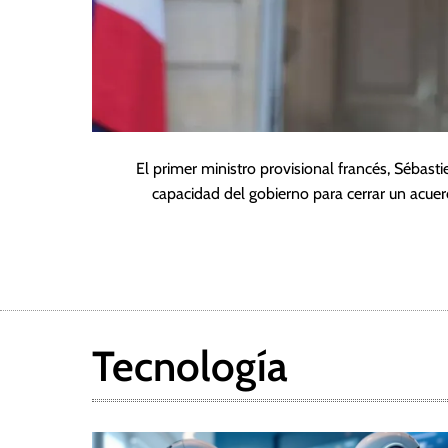
El primer ministro provisional francés, Sébas
capacidad del gobierno para cerrar un acue
Tecnología