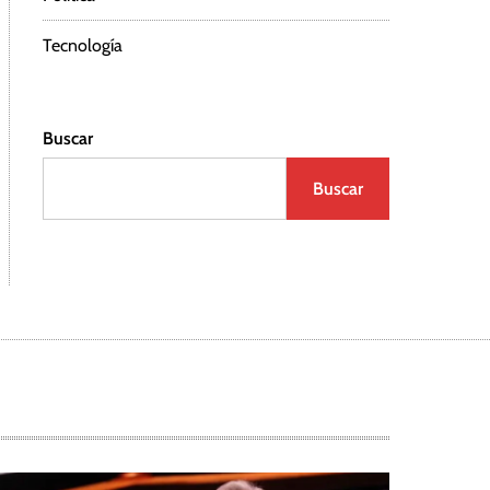
Tecnología
Buscar
Buscar