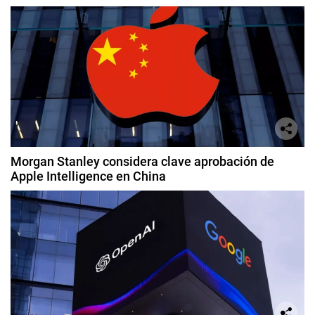
Morgan Stanley considera clave aprobación de
Apple Intelligence en China