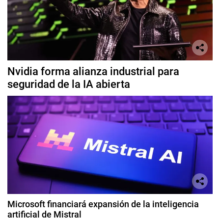
Nvidia forma alianza industrial para
seguridad de la IA abierta
Microsoft financiará expansión de la inteligencia
artificial de Mistral