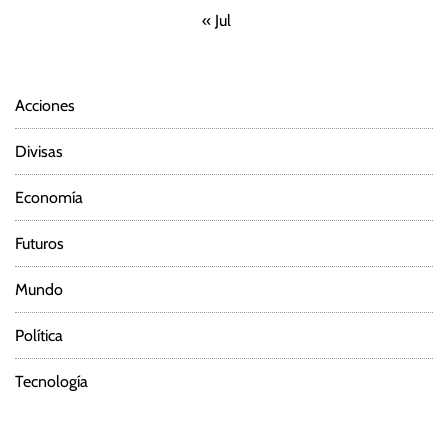
« Jul
Acciones
Divisas
Economía
Futuros
Mundo
Política
Tecnología