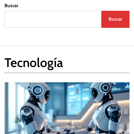
Buscar
Buscar
Tecnología