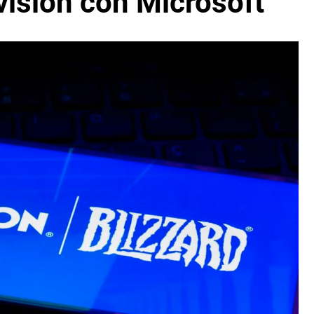
vision con Microsoft