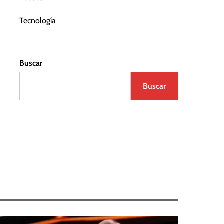
Tecnología
Buscar
Buscar