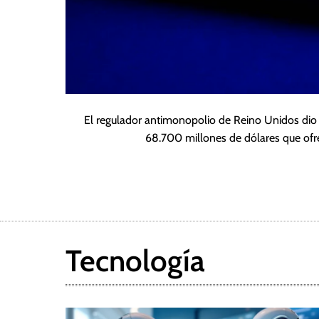
El regulador antimonopolio de Reino Unidos dio d
68.700 millones de dólares que ofr
Tecnología