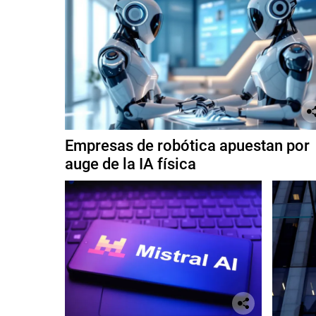
Empresas de robótica apuestan por
auge de la IA física