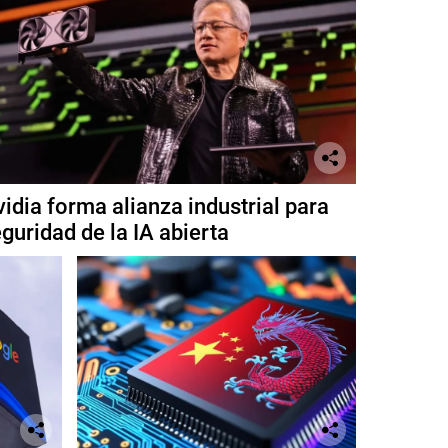
idia forma alianza industrial para
guridad de la IA abierta