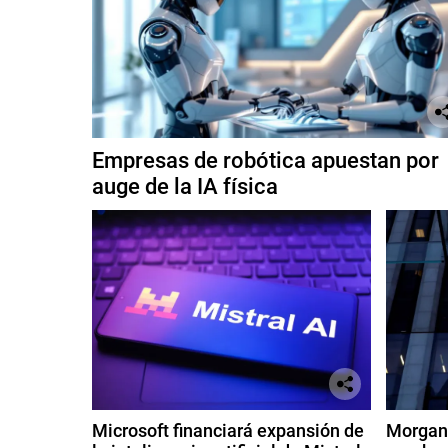
Empresas de robótica apuestan por
auge de la IA física
Microsoft financiará expansión de
Morgan 