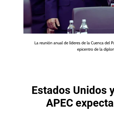
La reunión anual de líderes de la Cuenca del Pa
epicentro de la dipl
Estados Unidos 
APEC expecta