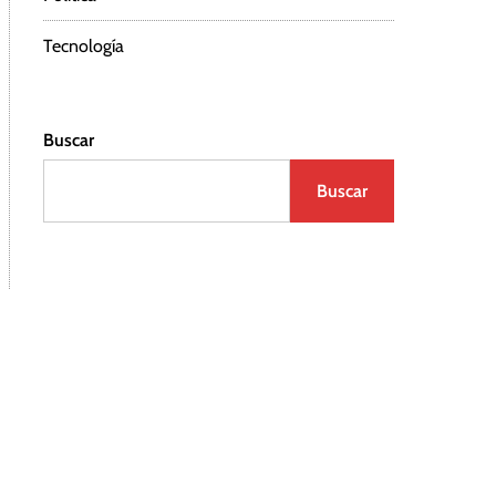
Tecnología
Buscar
Buscar