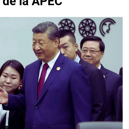
 de la APEC