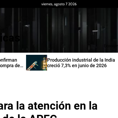
viernes, agosto 7 2026
icas
Econom
Producción industrial de la India
de
creció 7,3% en junio de 2026
ra la atención en la