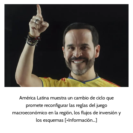
Latina hacia la
derecha
América Latina muestra un cambio de ciclo que
promete reconfigurar las reglas del juego
macroeconómico en la región, los flujos de inversión y
los esquemas
[+Información…]