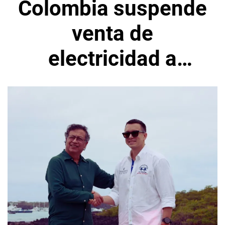
Colombia suspende
venta de
electricidad a
Ecuador