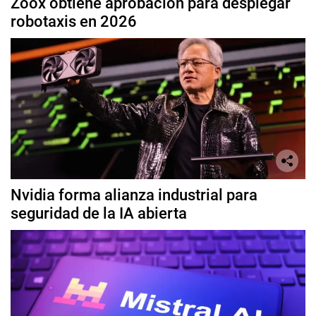
Zoox obtiene aprobación para desplegar
robotaxis en 2026
Nvidia forma alianza industrial para
seguridad de la IA abierta