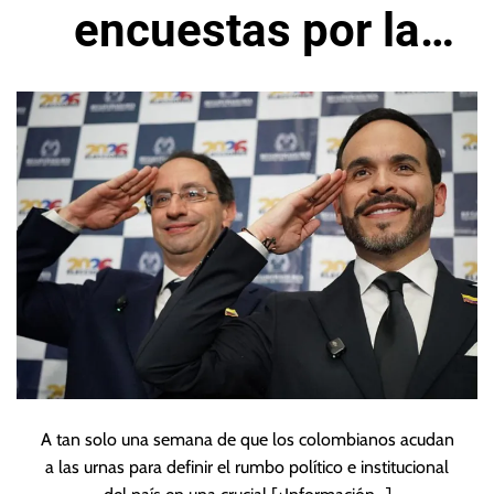
encuestas por la
presidencia de
Colombia
A tan solo una semana de que los colombianos acudan
a las urnas para definir el rumbo político e institucional