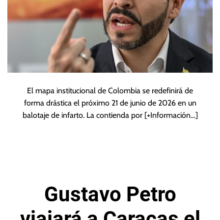
El mapa institucional de Colombia se redefinirá de
forma drástica el próximo 21 de junio de 2026 en un
balotaje de infarto. La contienda por
[+Información…]
Gustavo Petro
viajará a Caracas el