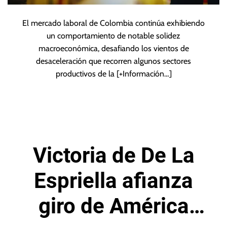
El mercado laboral de Colombia continúa exhibiendo
un comportamiento de notable solidez
macroeconómica, desafiando los vientos de
desaceleración que recorren algunos sectores
productivos de la
[+Información…]
Victoria de De La
Espriella afianza
giro de América