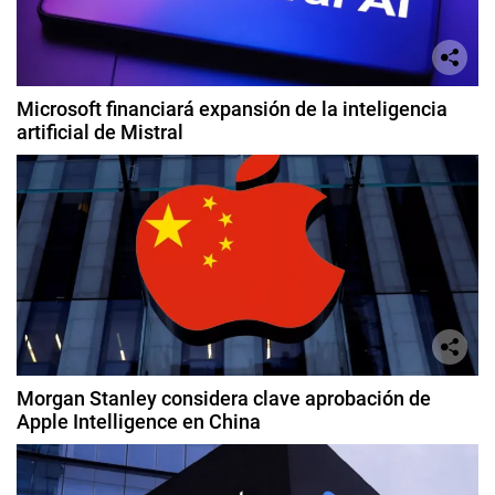
Microsoft financiará expansión de la inteligencia
artificial de Mistral
Morgan Stanley considera clave aprobación de
Apple Intelligence en China