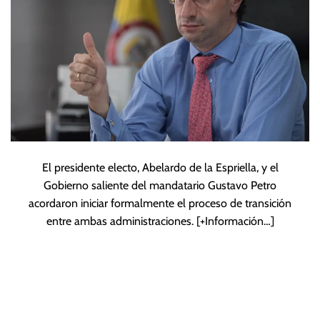
El presidente electo, Abelardo de la Espriella, y el
Gobierno saliente del mandatario Gustavo Petro
acordaron iniciar formalmente el proceso de transición
entre ambas administraciones.
[+Información…]