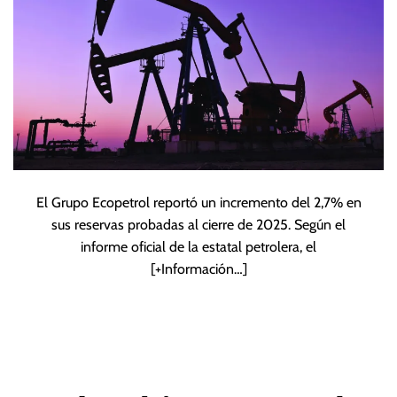
El Grupo Ecopetrol reportó un incremento del 2,7% en
sus reservas probadas al cierre de 2025. Según el
informe oficial de la estatal petrolera, el
[+Información…]