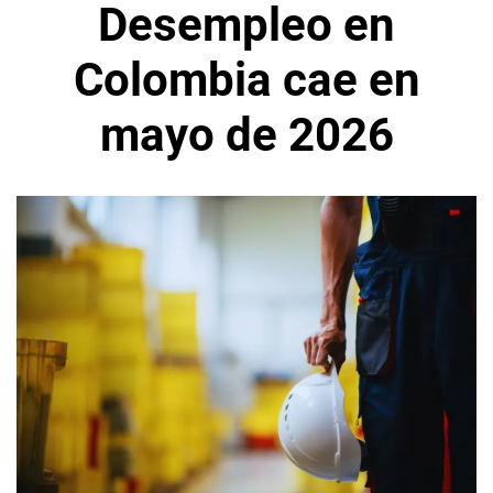
Desempleo en
Colombia cae en
mayo de 2026