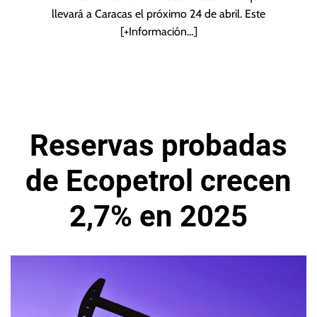
llevará a Caracas el próximo 24 de abril. Este
[+Información…]
Reservas probadas
de Ecopetrol crecen
2,7% en 2025