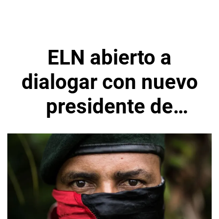
ELN abierto a
dialogar con nuevo
presidente de
Colombia