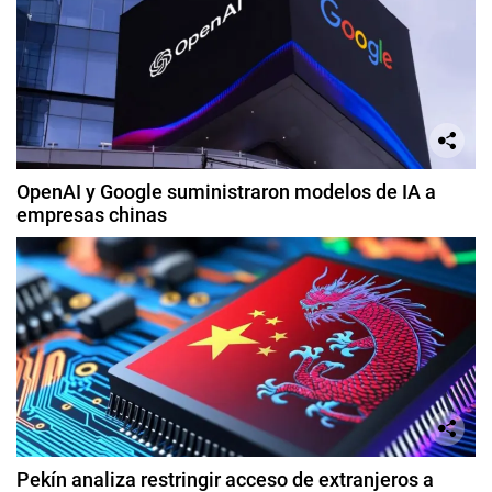
OpenAI y Google suministraron modelos de IA a
empresas chinas
Pekín analiza restringir acceso de extranjeros a