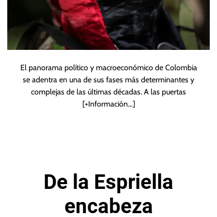
El panorama político y macroeconómico de Colombia
se adentra en una de sus fases más determinantes y
complejas de las últimas décadas. A las puertas
[+Información…]
De la Espriella
encabeza