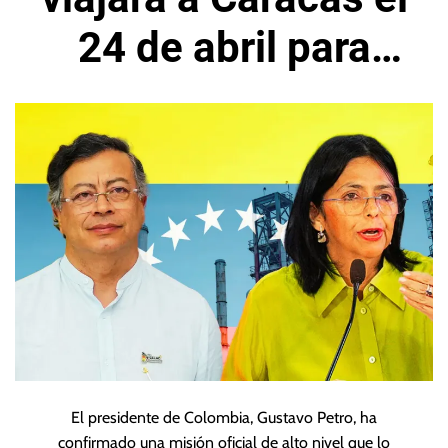
24 de abril para
reunirse con Delcy
El presidente de Colombia, Gustavo Petro, ha
confirmado una misión oficial de alto nivel que lo