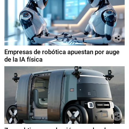
Empresas de robótica apuestan por auge
de la IA física