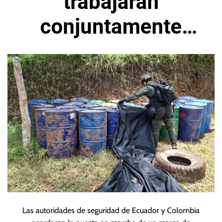
trabajarán
conjuntamente
contra el
narcotráfico
Las autoridades de seguridad de Ecuador y Colombia