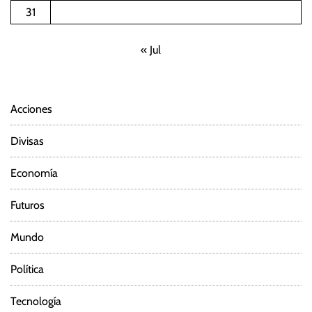
31
« Jul
Acciones
Divisas
Economía
Futuros
Mundo
Política
Tecnología