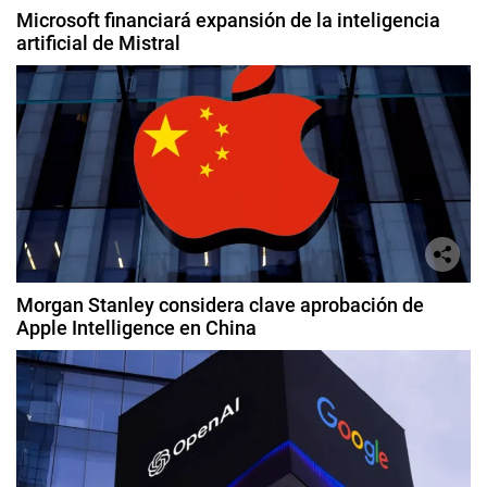
Microsoft financiará expansión de la inteligencia
artificial de Mistral
Morgan Stanley considera clave aprobación de
Apple Intelligence en China