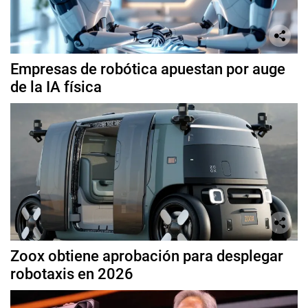
Empresas de robótica apuestan por auge
de la IA física
Zoox obtiene aprobación para desplegar
robotaxis en 2026