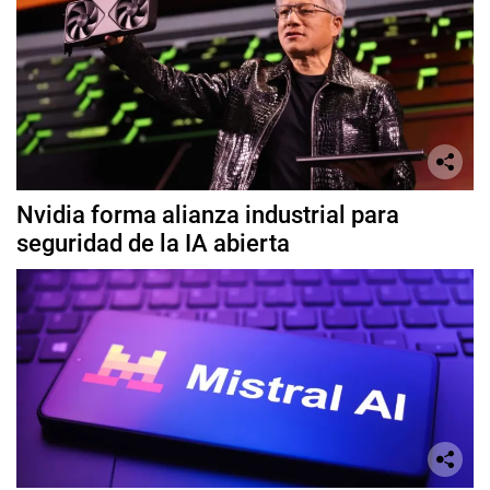
Nvidia forma alianza industrial para
seguridad de la IA abierta