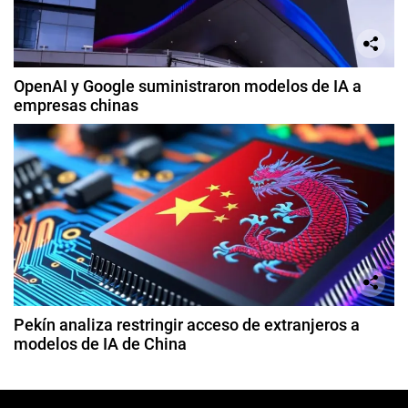
OpenAI y Google suministraron modelos de IA a
empresas chinas
Pekín analiza restringir acceso de extranjeros a
modelos de IA de China