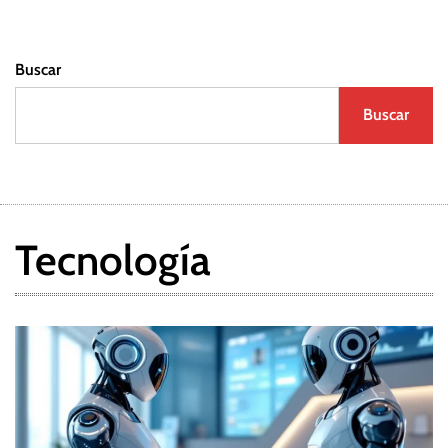
Buscar
Buscar
Tecnología