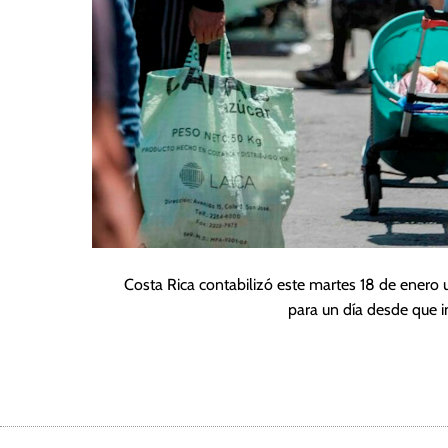
Costa Rica contabilizó este martes 18 de enero 
para un día desde que i