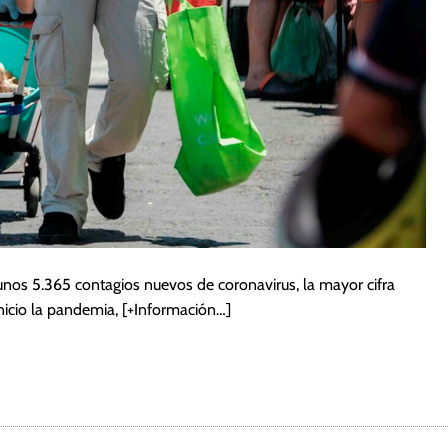
unos 5.365 contagios nuevos de coronavirus, la mayor cifra
nicio la pandemia,
[+Información…]