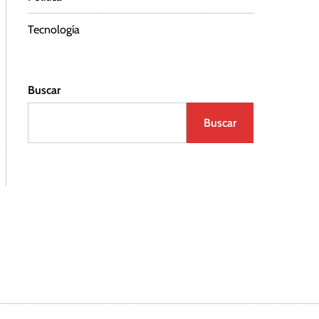
Tecnología
Buscar
Buscar