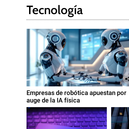
Tecnología
Empresas de robótica apuestan por
auge de la IA física