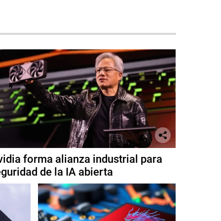
idia forma alianza industrial para
guridad de la IA abierta