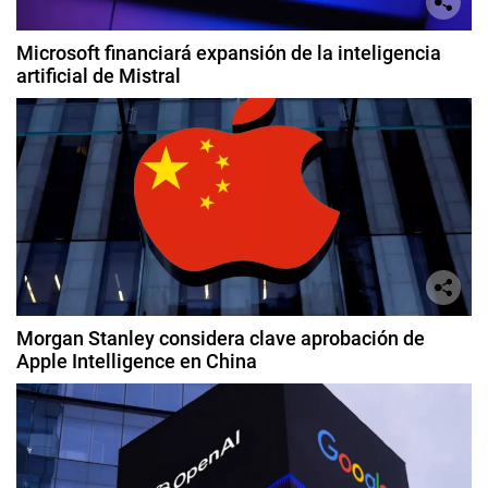
Microsoft financiará expansión de la inteligencia
artificial de Mistral
Morgan Stanley considera clave aprobación de
Apple Intelligence en China