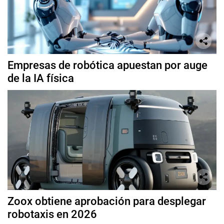
Empresas de robótica apuestan por auge
de la IA física
Zoox obtiene aprobación para desplegar
robotaxis en 2026