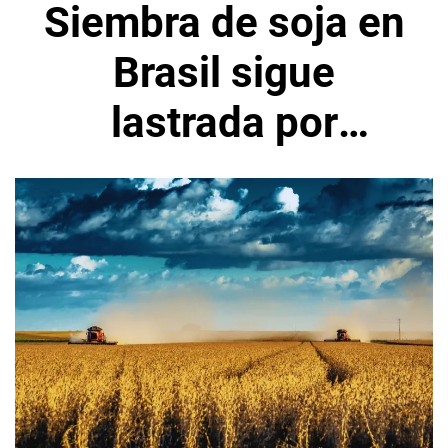
Siembra de soja en
Brasil sigue
lastrada por
irregularidad de las
lluvias