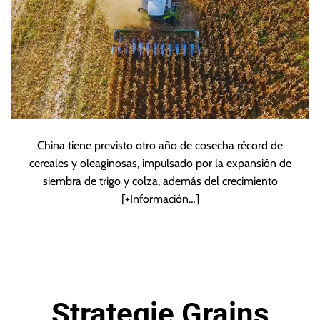
China tiene previsto otro año de cosecha récord de
cereales y oleaginosas, impulsado por la expansión de
siembra de trigo y colza, además del crecimiento
[+Información…]
Strategie Grains