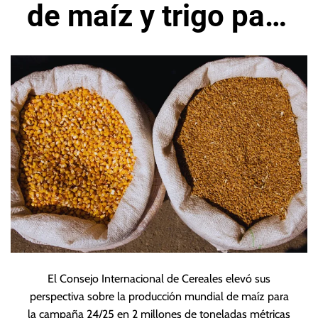
de maíz y trigo para
temporada 24/25
El Consejo Internacional de Cereales elevó sus
perspectiva sobre la producción mundial de maíz para
la campaña 24/25 en 2 millones de toneladas métricas