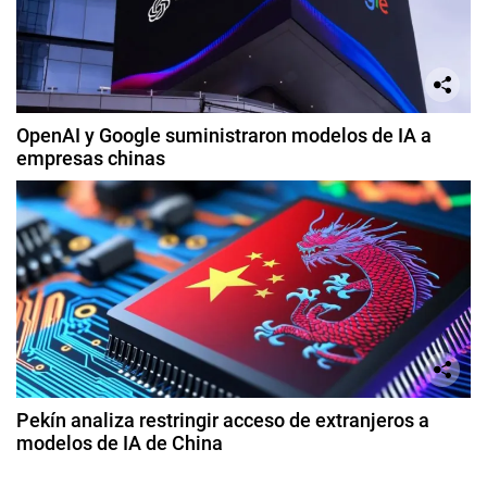
OpenAI y Google suministraron modelos de IA a
empresas chinas
Pekín analiza restringir acceso de extranjeros a
modelos de IA de China