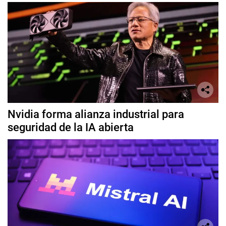
Nvidia forma alianza industrial para
seguridad de la IA abierta