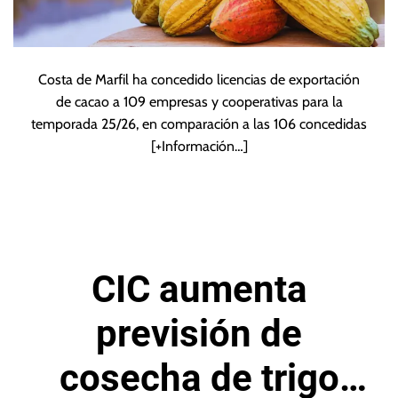
Costa de Marfil ha concedido licencias de exportación
de cacao a 109 empresas y cooperativas para la
temporada 25/26, en comparación a las 106 concedidas
[+Información…]
CIC aumenta
previsión de
cosecha de trigo