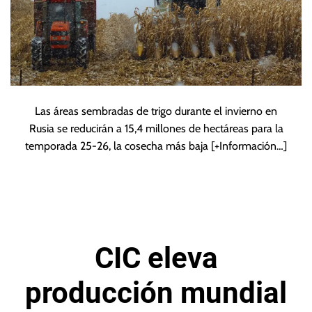
Las áreas sembradas de trigo durante el invierno en
Rusia se reducirán a 15,4 millones de hectáreas para la
temporada 25-26, la cosecha más baja
[+Información…]
CIC eleva
producción mundial