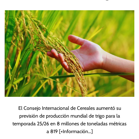
para temporada
25/26
El Consejo Internacional de Cereales aumentó su
previsión de producción mundial de trigo para la
temporada 25/26 en 8 millones de toneladas métricas
a 819
[+Información…]