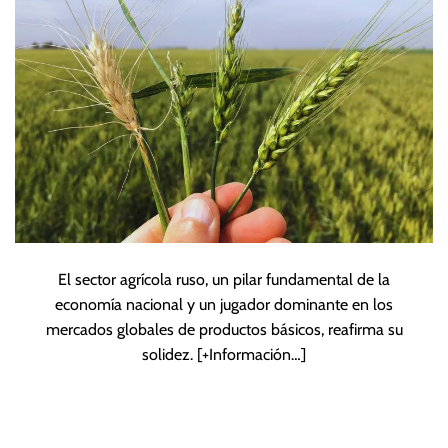
El sector agrícola ruso, un pilar fundamental de la
economía nacional y un jugador dominante en los
mercados globales de productos básicos, reafirma su
solidez.
[+Información…]