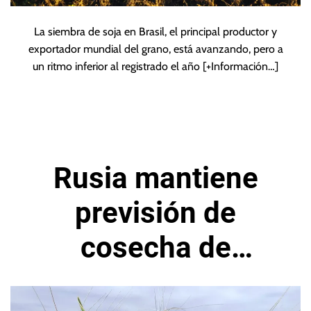
La siembra de soja en Brasil, el principal productor y
exportador mundial del grano, está avanzando, pero a
un ritmo inferior al registrado el año
[+Información…]
Rusia mantiene
previsión de
cosecha de
cereales para 2025