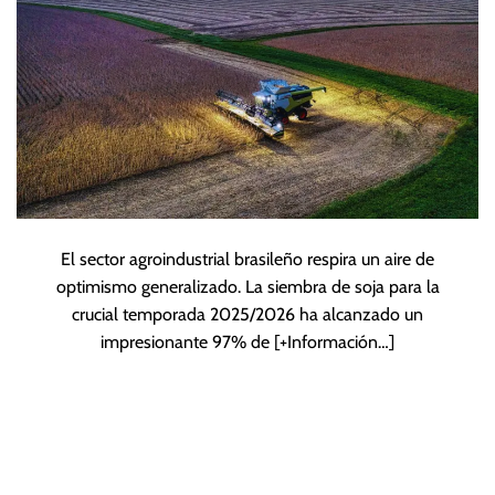
El sector agroindustrial brasileño respira un aire de
optimismo generalizado. La siembra de soja para la
crucial temporada 2025/2026 ha alcanzado un
impresionante 97% de
[+Información…]