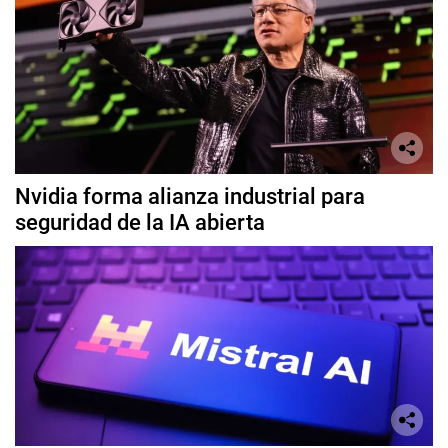
Nvidia forma alianza industrial para
seguridad de la IA abierta