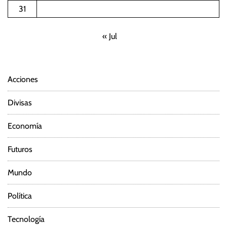
31
« Jul
Acciones
Divisas
Economía
Futuros
Mundo
Política
Tecnología