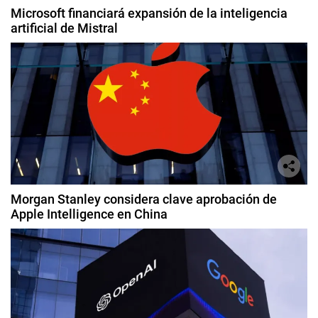
Microsoft financiará expansión de la inteligencia
artificial de Mistral
Morgan Stanley considera clave aprobación de
Apple Intelligence en China