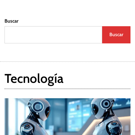
Buscar
Buscar
Tecnología