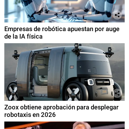
Empresas de robótica apuestan por auge
de la IA física
Zoox obtiene aprobación para desplegar
robotaxis en 2026