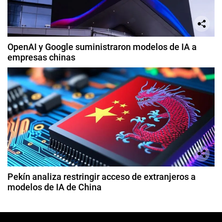
OpenAI y Google suministraron modelos de IA a
empresas chinas
Pekín analiza restringir acceso de extranjeros a
modelos de IA de China