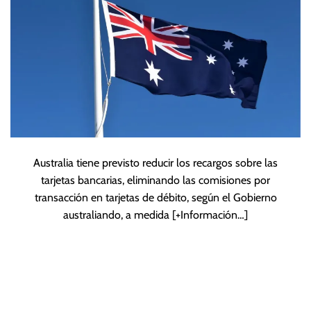
Australia tiene previsto reducir los recargos sobre las
tarjetas bancarias, eliminando las comisiones por
transacción en tarjetas de débito, según el Gobierno
australiando, a medida
[+Información…]