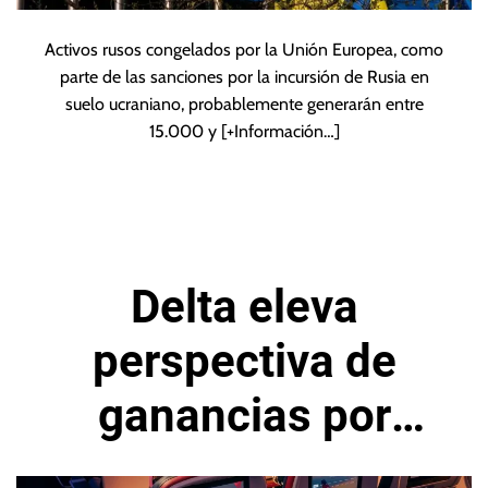
Activos rusos congelados por la Unión Europea, como
parte de las sanciones por la incursión de Rusia en
suelo ucraniano, probablemente generarán entre
15.000 y
[+Información…]
Delta eleva
perspectiva de
ganancias por
demanda sostenida