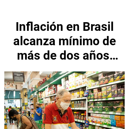
Inflación en Brasil
alcanza mínimo de
más de dos años,
gobierno pide
recortar tasas