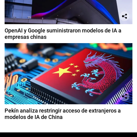
OpenAI y Google suministraron modelos de IA a
empresas chinas
Pekín analiza restringir acceso de extranjeros a
modelos de IA de China