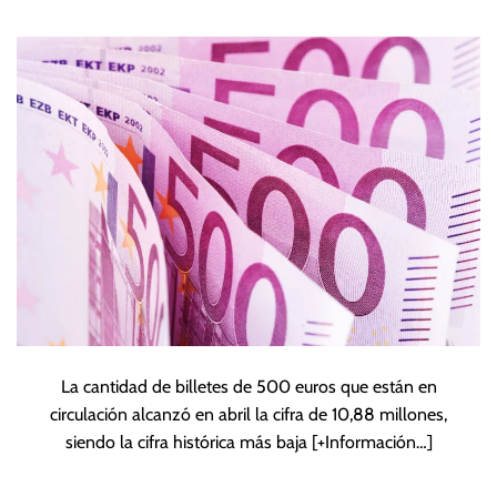
históricos, con 10,8
millones
La cantidad de billetes de 500 euros que están en
circulación alcanzó en abril la cifra de 10,88 millones,
siendo la cifra histórica más baja
[+Información…]