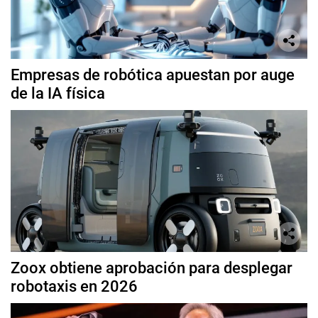
Empresas de robótica apuestan por auge
de la IA física
Zoox obtiene aprobación para desplegar
robotaxis en 2026