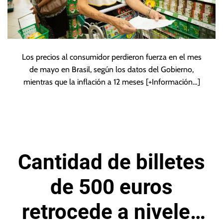
Los precios al consumidor perdieron fuerza en el mes
de mayo en Brasil, según los datos del Gobierno,
mientras que la inflación a 12 meses
[+Información…]
Cantidad de billetes
de 500 euros
retrocede a niveles