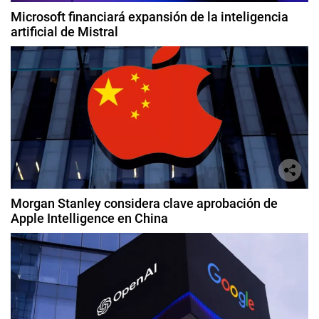
Microsoft financiará expansión de la inteligencia
artificial de Mistral
Morgan Stanley considera clave aprobación de
Apple Intelligence en China