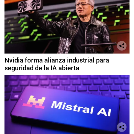
Nvidia forma alianza industrial para
seguridad de la IA abierta