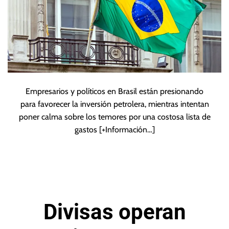
Empresarios y políticos en Brasil están presionando
para favorecer la inversión petrolera, mientras intentan
poner calma sobre los temores por una costosa lista de
gastos
[+Información…]
Divisas operan