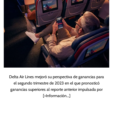
de vuelos
Delta Air Lines mejoró su perspectiva de ganancias para
el segundo trimestre de 2023 en el que pronosticó
ganancias superiores al reporte anterior impulsada por
[+Información…]