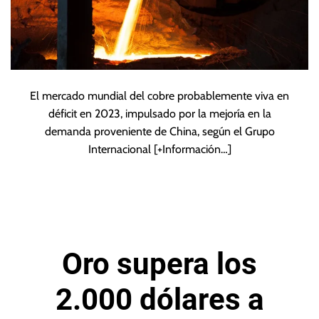
El mercado mundial del cobre probablemente viva en
déficit en 2023, impulsado por la mejoría en la
demanda proveniente de China, según el Grupo
Internacional
[+Información…]
Oro supera los
2.000 dólares a