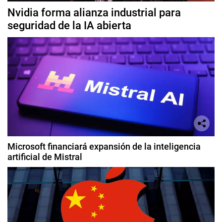
Nvidia forma alianza industrial para
seguridad de la IA abierta
Microsoft financiará expansión de la inteligencia
artificial de Mistral