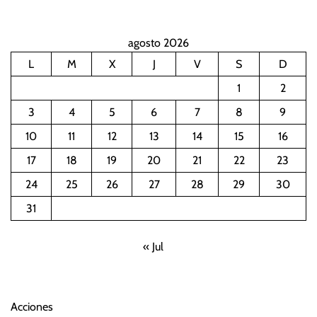
agosto 2026
L
M
X
J
V
S
D
1
2
3
4
5
6
7
8
9
10
11
12
13
14
15
16
17
18
19
20
21
22
23
24
25
26
27
28
29
30
31
« Jul
Acciones