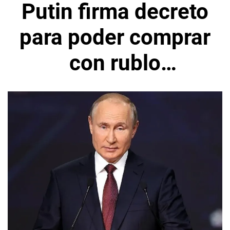
Putin firma decreto
para poder comprar
con rublo
exportaciones
agrícolas