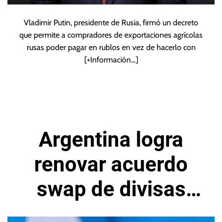
Vladimir Putin, presidente de Rusia, firmó un decreto
que permite a compradores de exportaciones agrícolas
rusas poder pagar en rublos en vez de hacerlo con
[+Información…]
Argentina logra
renovar acuerdo
swap de divisas
con China