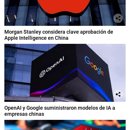
Morgan Stanley considera clave aprobación de
Apple Intelligence en China
OpenAI y Google suministraron modelos de IA a
empresas chinas