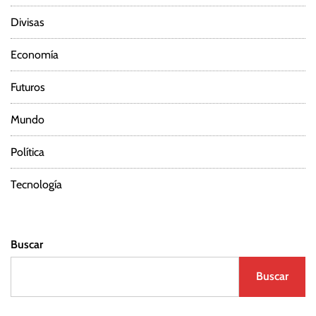
Divisas
Economía
Futuros
Mundo
Política
Tecnología
Buscar
Buscar