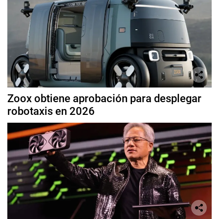
Zoox obtiene aprobación para desplegar
robotaxis en 2026