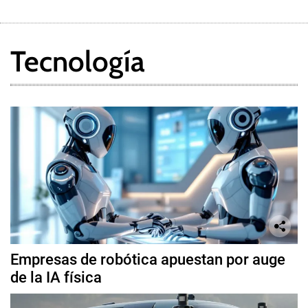
Tecnología
Empresas de robótica apuestan por auge
de la IA física