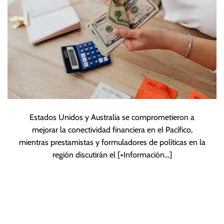
influencia de China
Estados Unidos y Australia se comprometieron a
mejorar la conectividad financiera en el Pacífico,
mientras prestamistas y formuladores de políticas en la
región discutirán el
[+Información…]