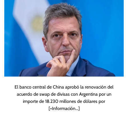
El banco central de China aprobó la renovación del
acuerdo de swap de divisas con Argentina por un
importe de 18.230 millones de dólares por
[+Información…]