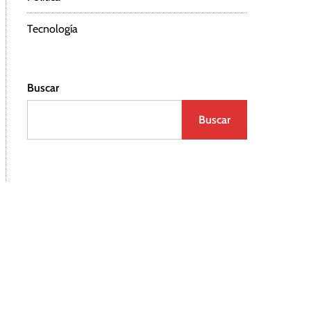
Tecnología
Buscar
Buscar