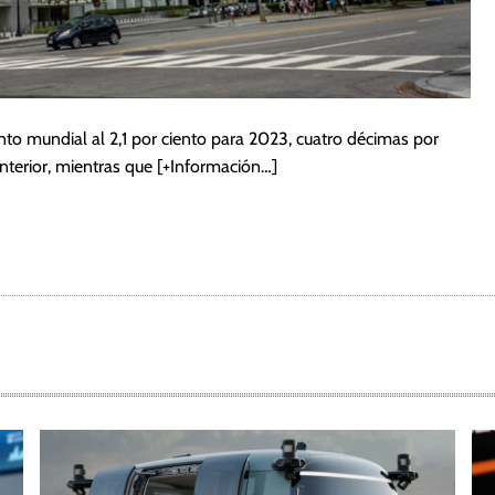
nto mundial al 2,1 por ciento para 2023, cuatro décimas por
nterior, mientras que
[+Información…]