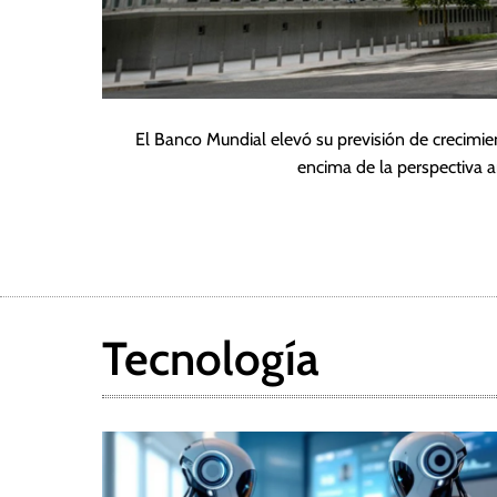
El Banco Mundial elevó su previsión de crecimie
encima de la perspectiva a
Tecnología