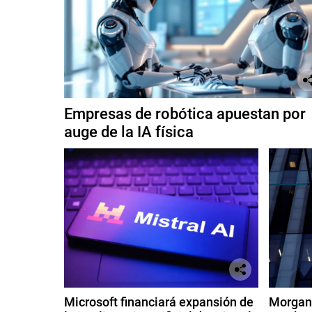
Empresas de robótica apuestan por
auge de la IA física
Microsoft financiará expansión de
Morgan 