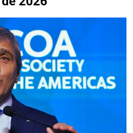
l de 2026