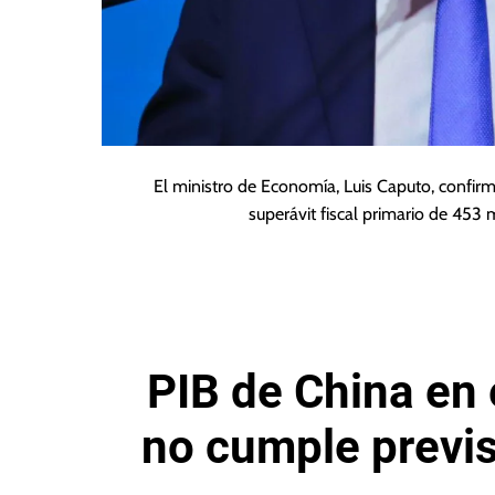
El ministro de Economía, Luis Caputo, confirm
superávit fiscal primario de 453
PIB de China en 
no cumple previs