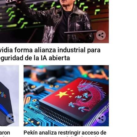
idia forma alianza industrial para
guridad de la IA abierta
aron
Pekín analiza restringir acceso de