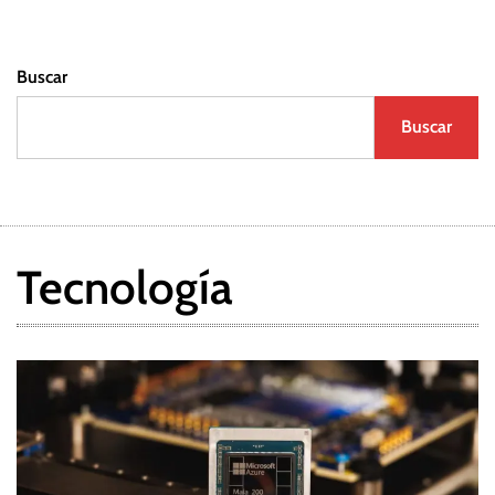
Buscar
Buscar
Tecnología