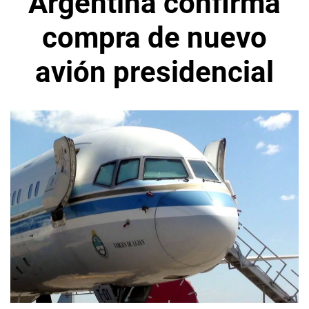
Argentina confirma
compra de nuevo
avión presidencial