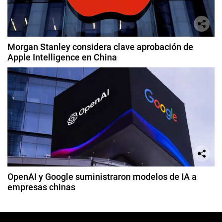
Morgan Stanley considera clave aprobación de
Apple Intelligence en China
OpenAI y Google suministraron modelos de IA a
empresas chinas