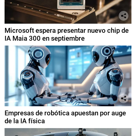
Microsoft espera presentar nuevo chip de
IA Maia 300 en septiembre
Empresas de robótica apuestan por auge
de la IA física