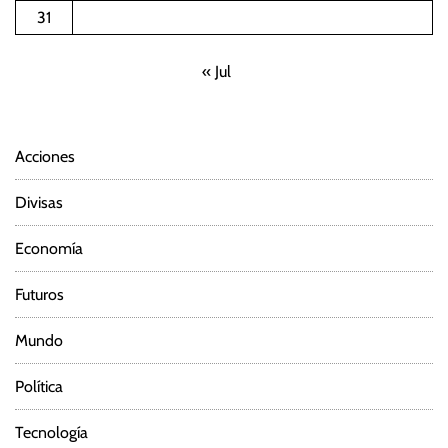
31
« Jul
Acciones
Divisas
Economía
Futuros
Mundo
Política
Tecnología