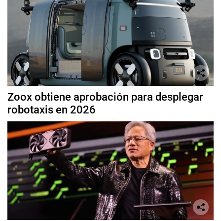
Zoox obtiene aprobación para desplegar
robotaxis en 2026