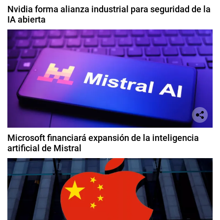
Nvidia forma alianza industrial para seguridad de la
IA abierta
Microsoft financiará expansión de la inteligencia
artificial de Mistral