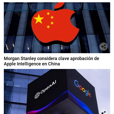
Morgan Stanley considera clave aprobación de
Apple Intelligence en China