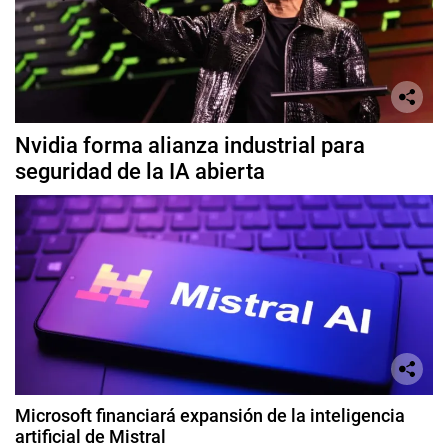
Nvidia forma alianza industrial para
seguridad de la IA abierta
Microsoft financiará expansión de la inteligencia
artificial de Mistral