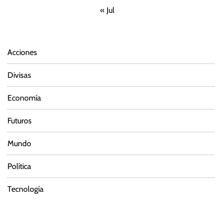
« Jul
Acciones
Divisas
Economía
Futuros
Mundo
Política
Tecnología