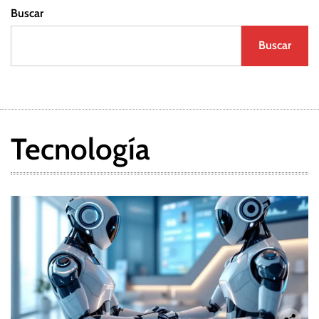
Buscar
Buscar
Tecnología