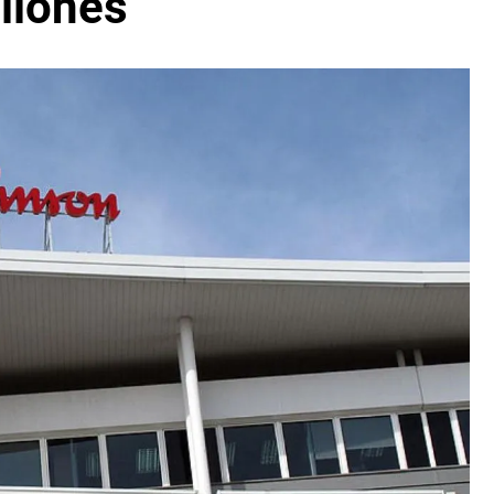
llones