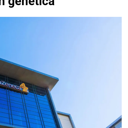
n genética