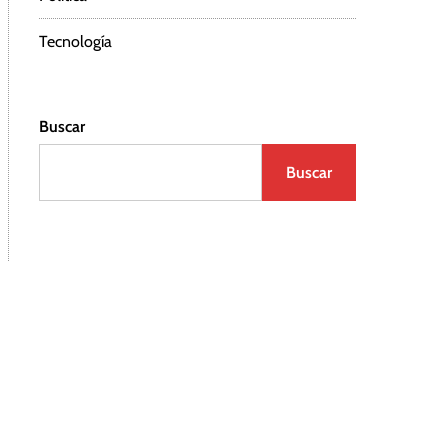
Tecnología
Buscar
Buscar