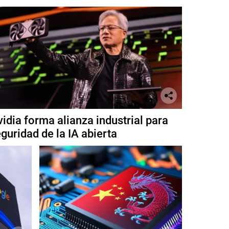
idia forma alianza industrial para
guridad de la IA abierta