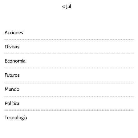
« Jul
Acciones
Divisas
Economía
Futuros
Mundo
Política
Tecnología