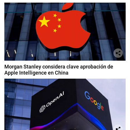
Morgan Stanley considera clave aprobación de
Apple Intelligence en China