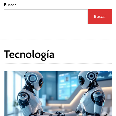
Buscar
Buscar
Tecnología