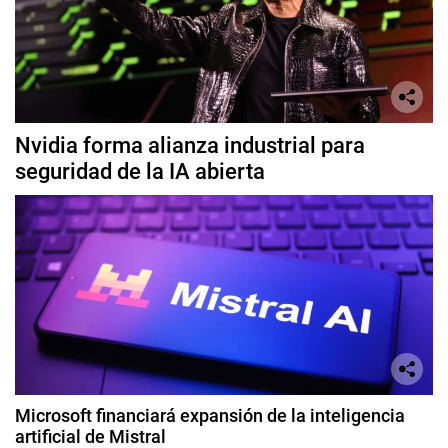
Nvidia forma alianza industrial para
seguridad de la IA abierta
Microsoft financiará expansión de la inteligencia
artificial de Mistral