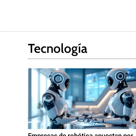
Tecnología
Empresas de robótica apuestan por