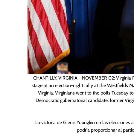
CHANTILLY, VIRGINIA - NOVEMBER 02: Virginia Re
stage at an election-night rally at the Westfields
Virginia. Virginians went to the polls Tuesday to
Democratic gubernatorial candidate, former Virg
La victoria de Glenn Youngkin en las elecciones
podría proporcionar al part