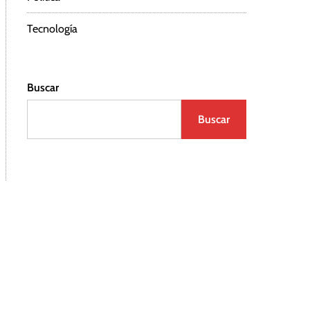
Tecnología
Buscar
Buscar