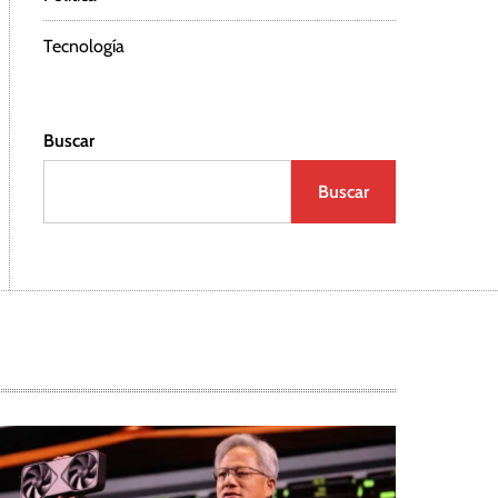
Tecnología
Buscar
Buscar