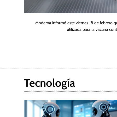
Moderna informó este viernes 18 de febrero qu
utilizada para la vacuna con
Tecnología