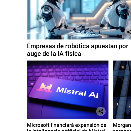
Empresas de robótica apuestan por
auge de la IA física
Microsoft financiará expansión de
Morgan 