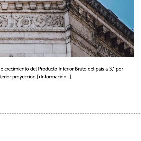
 crecimiento del Producto Interior Bruto del país a 3,1 por
nterior proyección
[+Información…]