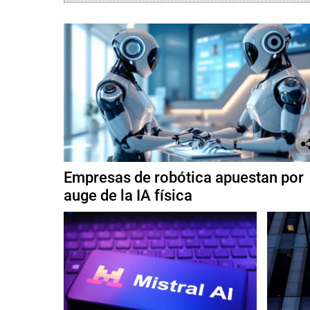
Empresas de robótica apuestan por
auge de la IA física