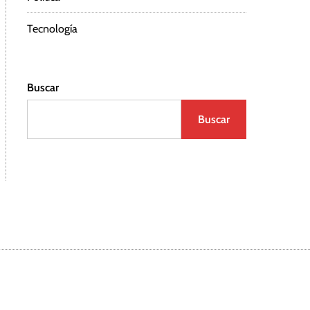
Tecnología
Buscar
Buscar