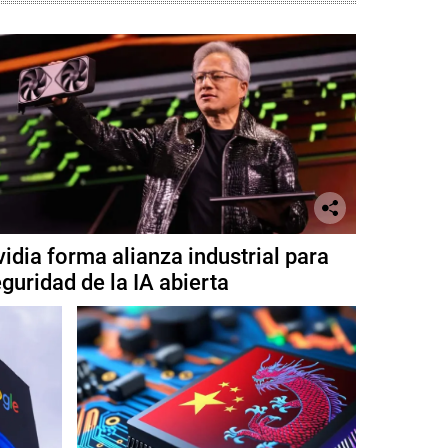
idia forma alianza industrial para
guridad de la IA abierta