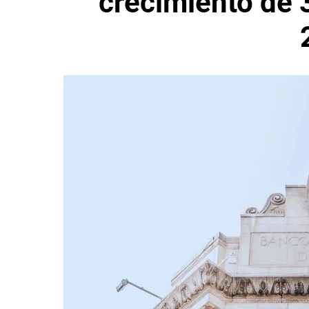
crecimiento de 