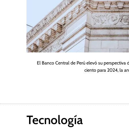
El Banco Central de Perú elevó su perspectiva de
ciento para 2024, la a
Tecnología