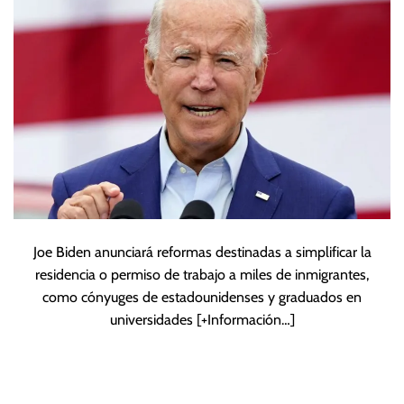
en Estados Unidos
Joe Biden anunciará reformas destinadas a simplificar la
residencia o permiso de trabajo a miles de inmigrantes,
como cónyuges de estadounidenses y graduados en
universidades
[+Información…]