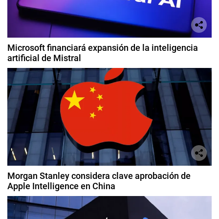
Microsoft financiará expansión de la inteligencia
artificial de Mistral
Morgan Stanley considera clave aprobación de
Apple Intelligence en China