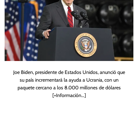
Joe Biden, presidente de Estados Unidos, anunció que
su país incrementará la ayuda a Ucrania, con un
paquete cercano a los 8.000 millones de dólares
[+Información…]