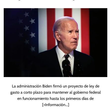
evitar cierre del
Gobierno
La administración Biden firmó un proyecto de ley de
gasto a corto plazo para mantener al gobierno federal
en funcionamiento hasta los primeros días de
[+Información…]