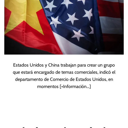
Estados Unidos y China trabajan para crear un grupo
que estará encargado de temas comerciales, indicó el
departamento de Comercio de Estados Unidos, en
momentos
[+Información…]