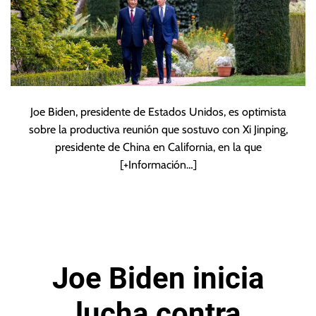
Joe Biden, presidente de Estados Unidos, es optimista
sobre la productiva reunión que sostuvo con Xi Jinping,
presidente de China en California, en la que
[+Información…]
Joe Biden inicia
lucha contra