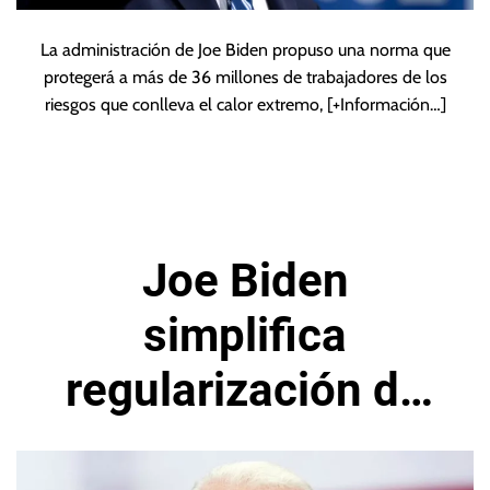
La administración de Joe Biden propuso una norma que
protegerá a más de 36 millones de trabajadores de los
riesgos que conlleva el calor extremo,
[+Información…]
Joe Biden
simplifica
regularización de
miles de migrantes