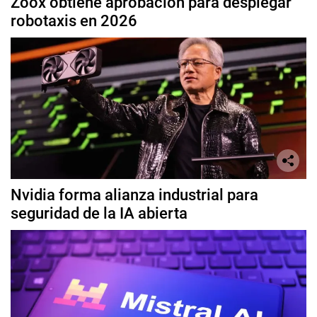
Zoox obtiene aprobación para desplegar
robotaxis en 2026
Nvidia forma alianza industrial para
seguridad de la IA abierta