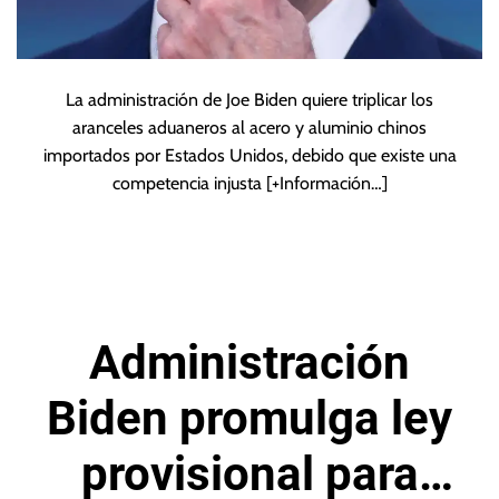
La administración de Joe Biden quiere triplicar los
aranceles aduaneros al acero y aluminio chinos
importados por Estados Unidos, debido que existe una
competencia injusta
[+Información…]
Administración
Biden promulga ley
provisional para