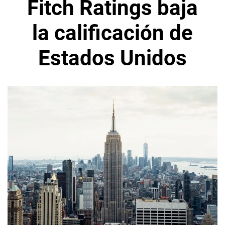
Fitch Ratings baja
la calificación de
Estados Unidos