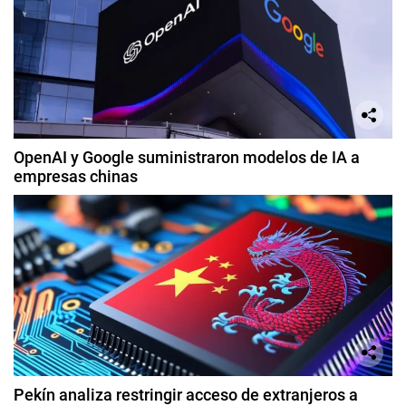
OpenAI y Google suministraron modelos de IA a
empresas chinas
Pekín analiza restringir acceso de extranjeros a