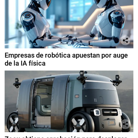
Empresas de robótica apuestan por auge
de la IA física