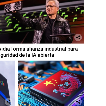
idia forma alianza industrial para
guridad de la IA abierta