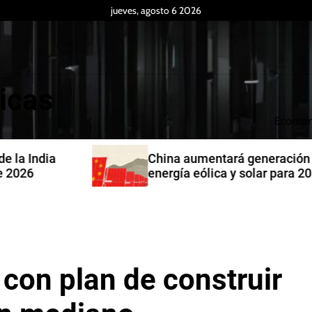
jueves, agosto 6 2026
icas
Econom
China aumentará generación de
energía eólica y solar para 2030
 con plan de construir