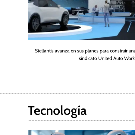
Stellantis avanza en sus planes para construir u
sindicato United Auto Work
Tecnología