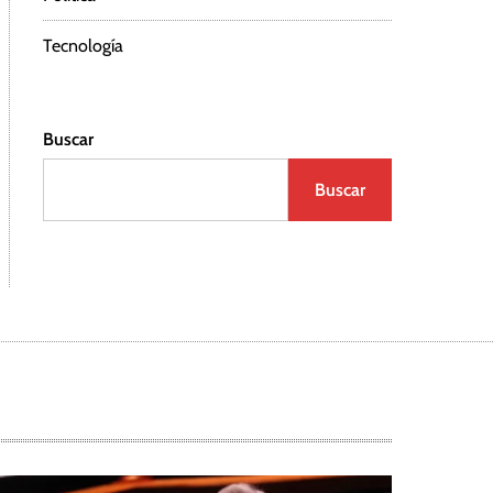
Tecnología
Buscar
Buscar