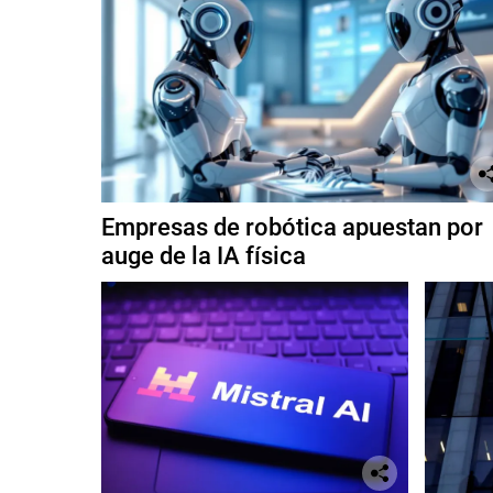
Empresas de robótica apuestan por
auge de la IA física