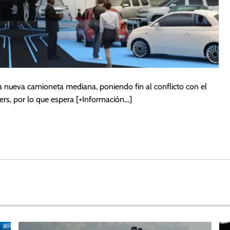
na nueva camioneta mediana, poniendo fin al conflicto con el
ers, por lo que espera
[+Información…]