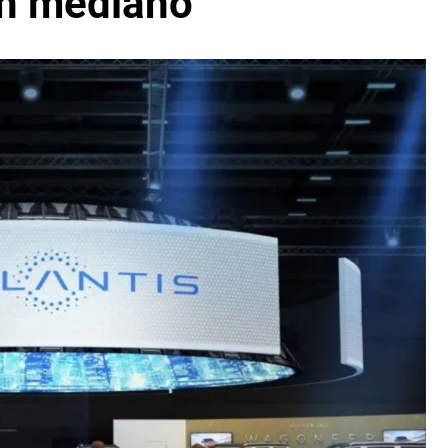
n mediano