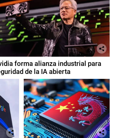
idia forma alianza industrial para
guridad de la IA abierta