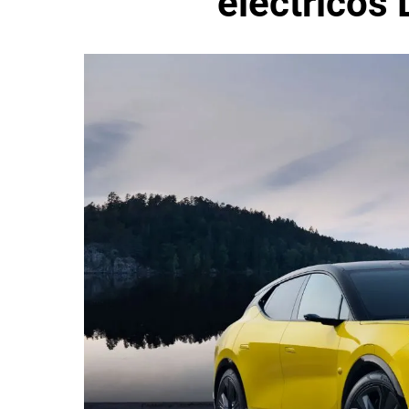
eléctricos