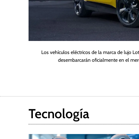
Los vehículos eléctricos de la marca de lujo 
desembarcarán oficialmente en el me
Tecnología