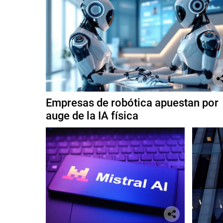
Empresas de robótica apuestan por
auge de la IA física