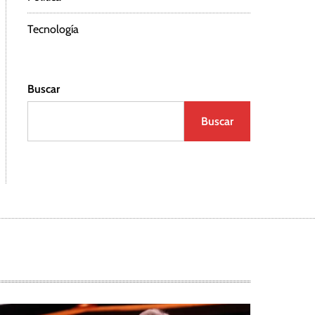
Tecnología
Buscar
Buscar