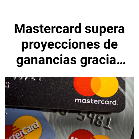
Mastercard supera
proyecciones de
ganancias gracias
al auge del turismo