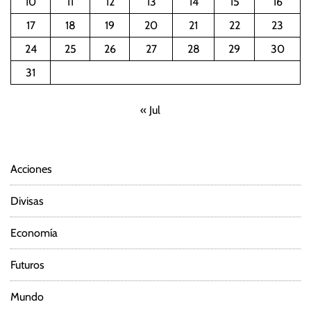
10
11
12
13
14
15
16
17
18
19
20
21
22
23
24
25
26
27
28
29
30
31
« Jul
Acciones
Divisas
Economía
Futuros
Mundo