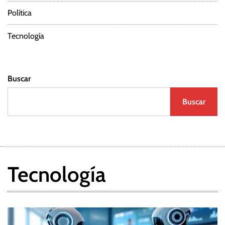
Política
Tecnología
Buscar
Buscar
Tecnología