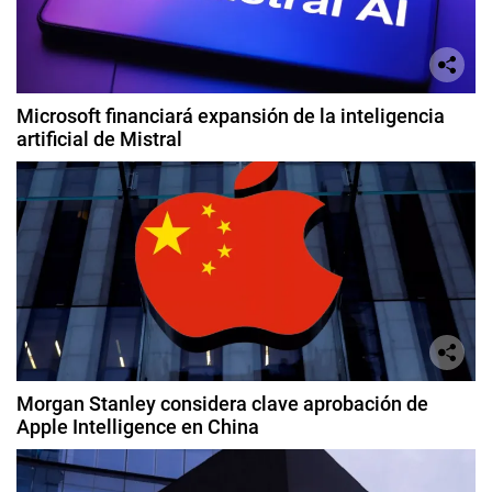
Microsoft financiará expansión de la inteligencia
artificial de Mistral
Morgan Stanley considera clave aprobación de
Apple Intelligence en China