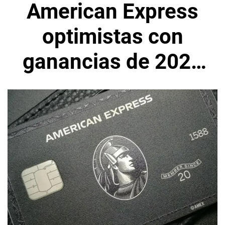
American Express
optimistas con
ganancias de 2023
por tendencia
sobre el gasto