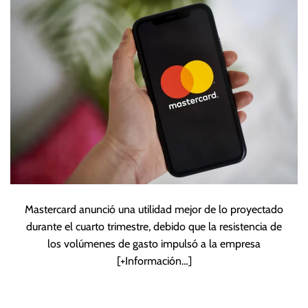
gasto
Mastercard anunció una utilidad mejor de lo proyectado
durante el cuarto trimestre, debido que la resistencia de
los volúmenes de gasto impulsó a la empresa
[+Información…]