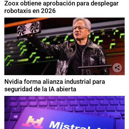
Zoox obtiene aprobación para desplegar
robotaxis en 2026
Nvidia forma alianza industrial para
seguridad de la IA abierta