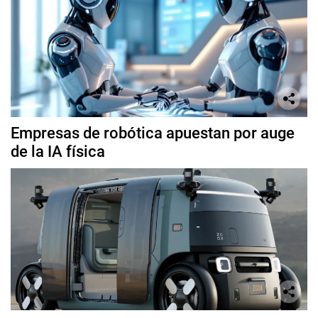
Empresas de robótica apuestan por auge
de la IA física