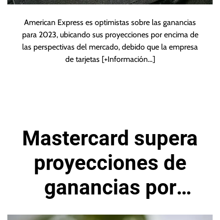
American Express es optimistas sobre las ganancias
para 2023, ubicando sus proyecciones por encima de
las perspectivas del mercado, debido que la empresa
de tarjetas
[+Información…]
Mastercard supera
proyecciones de
ganancias por
resistencia del