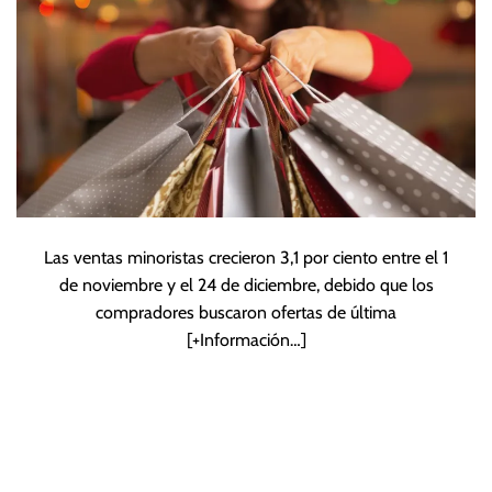
Las ventas minoristas crecieron 3,1 por ciento entre el 1
de noviembre y el 24 de diciembre, debido que los
compradores buscaron ofertas de última
[+Información…]