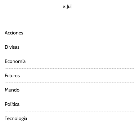
« Jul
Acciones
Divisas
Economía
Futuros
Mundo
Política
Tecnología