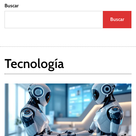
Buscar
Buscar
Tecnología