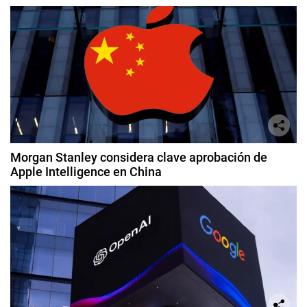
Morgan Stanley considera clave aprobación de
Apple Intelligence en China