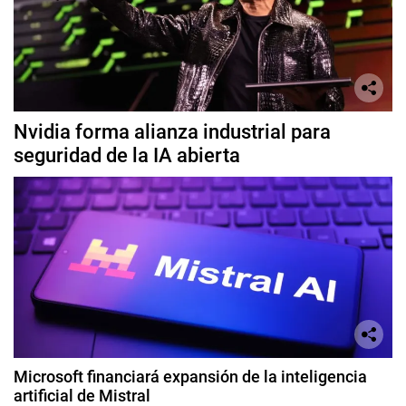
Nvidia forma alianza industrial para
seguridad de la IA abierta
Microsoft financiará expansión de la inteligencia
artificial de Mistral