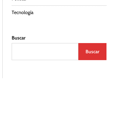
Tecnología
Buscar
Buscar