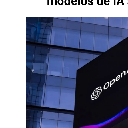
modelos de IA