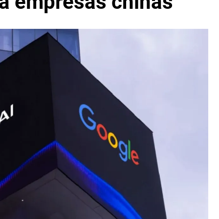
 a empresas chinas