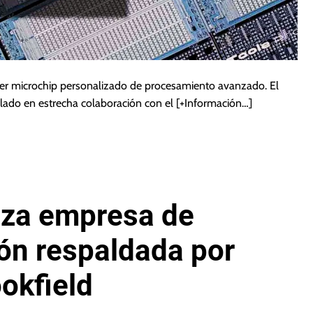
er microchip personalizado de procesamiento avanzado. El
lado en estrecha colaboración con el
[+Información…]
nza empresa de
ón respaldada por
okfield