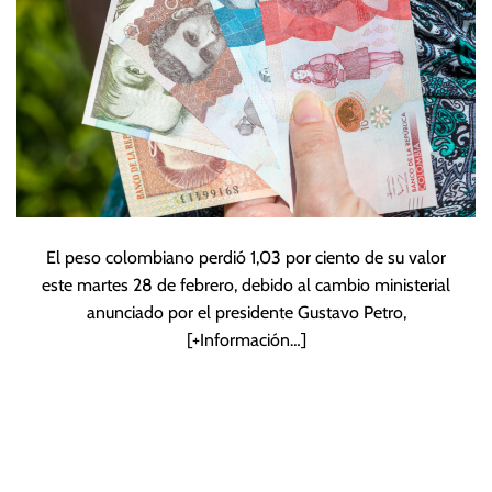
El peso colombiano perdió 1,03 por ciento de su valor
este martes 28 de febrero, debido al cambio ministerial
anunciado por el presidente Gustavo Petro,
[+Información…]