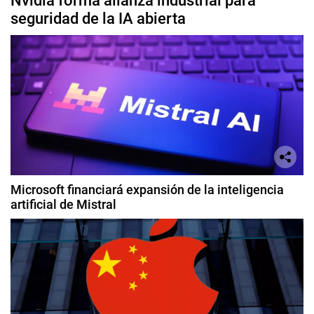
Nvidia forma alianza industrial para
seguridad de la IA abierta
Microsoft financiará expansión de la inteligencia
artificial de Mistral