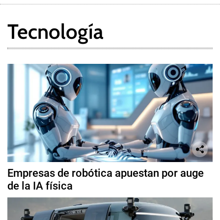
Tecnología
Empresas de robótica apuestan por auge
de la IA física