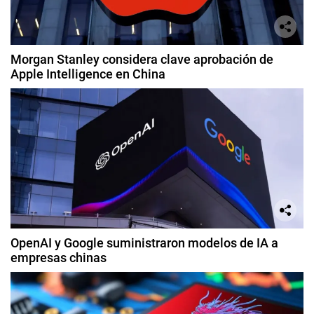
Morgan Stanley considera clave aprobación de
Apple Intelligence en China
OpenAI y Google suministraron modelos de IA a
empresas chinas