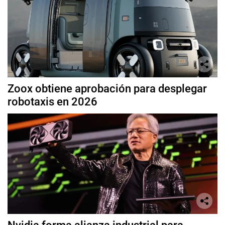
Zoox obtiene aprobación para desplegar
robotaxis en 2026