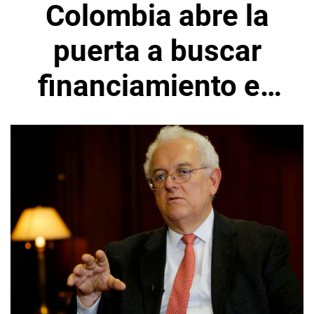
Colombia abre la
puerta a buscar
financiamiento en
mercado externo