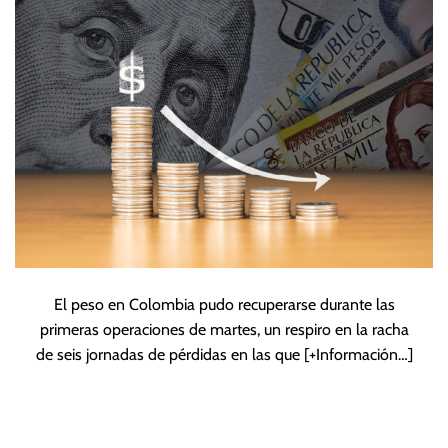
retroceso
El peso en Colombia pudo recuperarse durante las
primeras operaciones de martes, un respiro en la racha
de seis jornadas de pérdidas en las que
[+Información…]