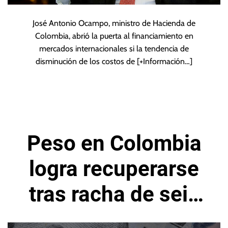
José Antonio Ocampo, ministro de Hacienda de
Colombia, abrió la puerta al financiamiento en
mercados internacionales si la tendencia de
disminución de los costos de
[+Información…]
Peso en Colombia
logra recuperarse
tras racha de seis
sesiones de