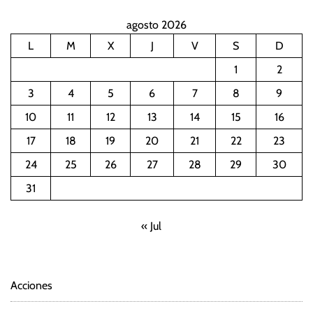
agosto 2026
L
M
X
J
V
S
D
1
2
3
4
5
6
7
8
9
10
11
12
13
14
15
16
17
18
19
20
21
22
23
24
25
26
27
28
29
30
31
« Jul
Acciones