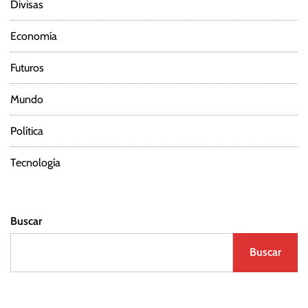
Divisas
Economía
Futuros
Mundo
Política
Tecnología
Buscar
Buscar