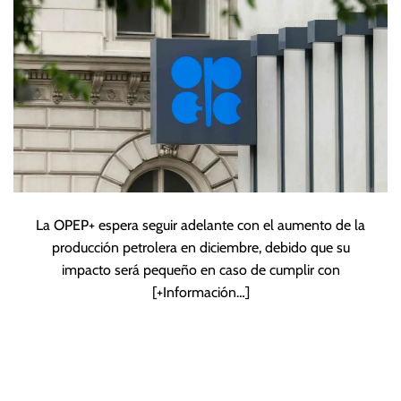
La OPEP+ espera seguir adelante con el aumento de la
producción petrolera en diciembre, debido que su
impacto será pequeño en caso de cumplir con
[+Información…]