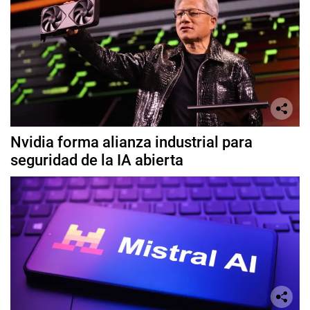
Nvidia forma alianza industrial para
seguridad de la IA abierta