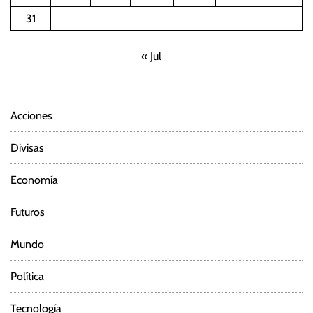
31
« Jul
Acciones
Divisas
Economía
Futuros
Mundo
Política
Tecnología