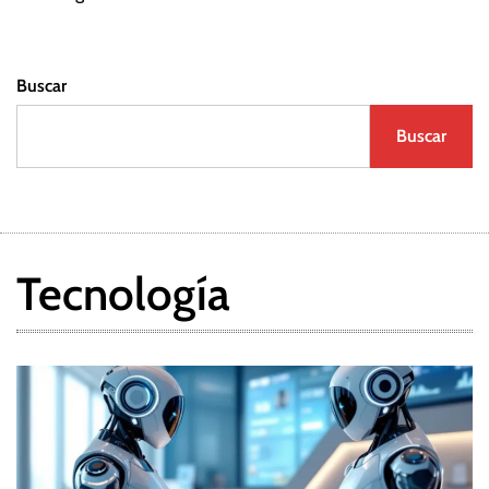
Buscar
Buscar
Tecnología