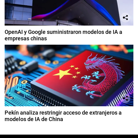
OpenAI y Google suministraron modelos de IA a
empresas chinas
Pekín analiza restringir acceso de extranjeros a
modelos de IA de China