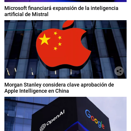
Microsoft financiará expansión de la inteligencia
artificial de Mistral
Morgan Stanley considera clave aprobación de
Apple Intelligence en China