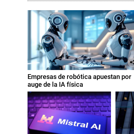
Empresas de robótica apuestan por
auge de la IA física