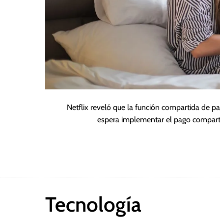
Netflix reveló que la función compartida de 
espera implementar el pago compart
Tecnología