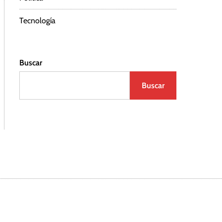
Tecnología
Buscar
Buscar