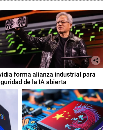
idia forma alianza industrial para
guridad de la IA abierta