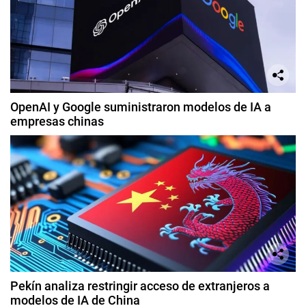
OpenAI y Google suministraron modelos de IA a
empresas chinas
Pekín analiza restringir acceso de extranjeros a
modelos de IA de China