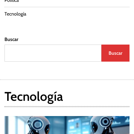
Política
Tecnología
Buscar
Buscar
Tecnología