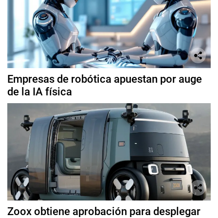
Empresas de robótica apuestan por auge
de la IA física
Zoox obtiene aprobación para desplegar