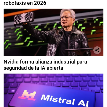
robotaxis en 2026
Nvidia forma alianza industrial para
seguridad de la IA abierta