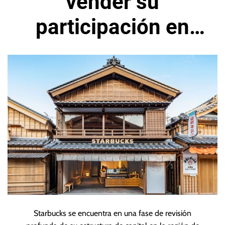
vender su
participación en
negocio de Japón
Starbucks se encuentra en una fase de revisión