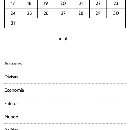
17
18
19
20
21
22
23
24
25
26
27
28
29
30
31
« Jul
Acciones
Divisas
Economía
Futuros
Mundo