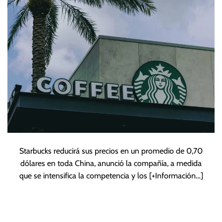
Starbucks reducirá sus precios en un promedio de 0,70
dólares en toda China, anunció la compañía, a medida
que se intensifica la competencia y los
[+Información…]