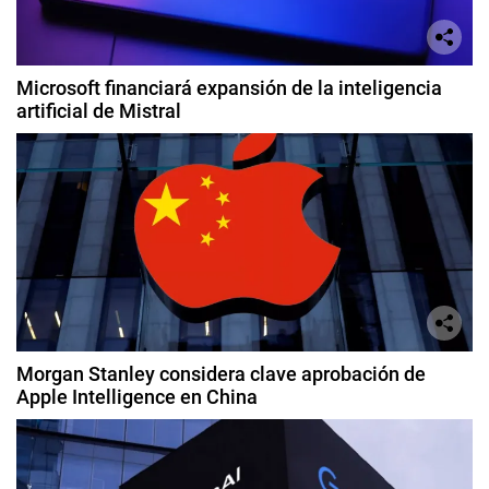
Microsoft financiará expansión de la inteligencia
artificial de Mistral
Morgan Stanley considera clave aprobación de
Apple Intelligence en China