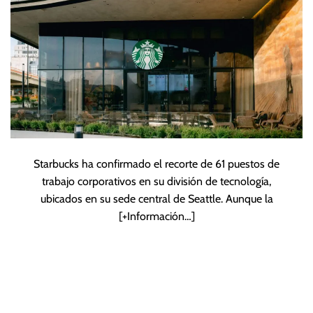
Starbucks ha confirmado el recorte de 61 puestos de
trabajo corporativos en su división de tecnología,
ubicados en su sede central de Seattle. Aunque la
[+Información…]