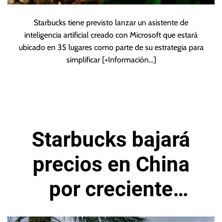
Starbucks tiene previsto lanzar un asistente de
inteligencia artificial creado con Microsoft que estará
ubicado en 35 lugares como parte de su estrategia para
simplificar
[+Información…]
Starbucks bajará
precios en China
por creciente
competencia