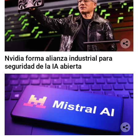
Nvidia forma alianza industrial para
seguridad de la IA abierta