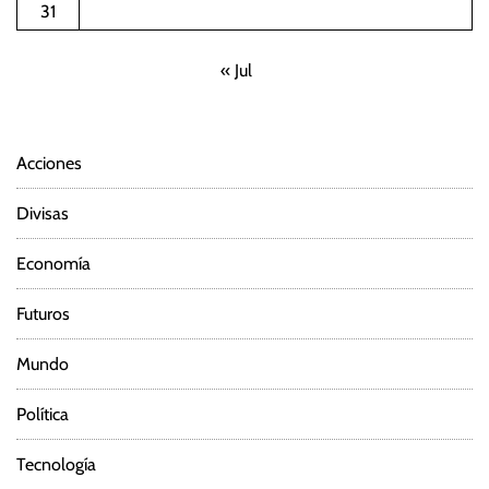
31
« Jul
Acciones
Divisas
Economía
Futuros
Mundo
Política
Tecnología