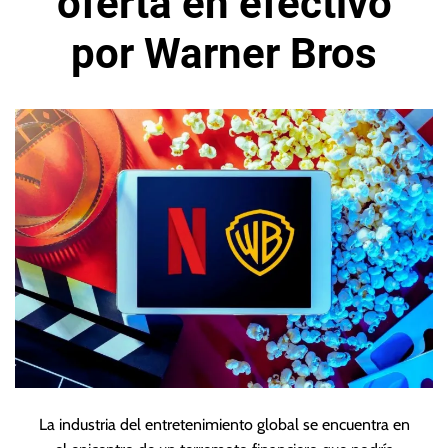
oferta en efectivo
por Warner Bros
La industria del entretenimiento global se encuentra en