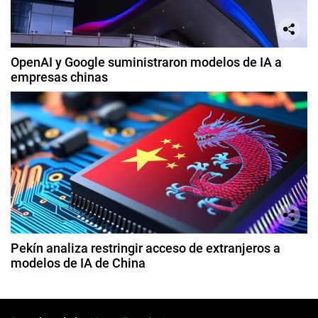
OpenAI y Google suministraron modelos de IA a
empresas chinas
Pekín analiza restringir acceso de extranjeros a
modelos de IA de China