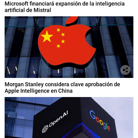
Microsoft financiará expansión de la inteligencia
artificial de Mistral
Morgan Stanley considera clave aprobación de
Apple Intelligence en China