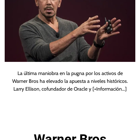
La última maniobra en la pugna por los activos de
Warner Bros ha elevado la apuesta a niveles históricos.
Larry Ellison, cofundador de Oracle y
[+Información…]
Warner Bros