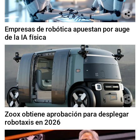
Empresas de robótica apuestan por auge
de la IA física
Zoox obtiene aprobación para desplegar
robotaxis en 2026