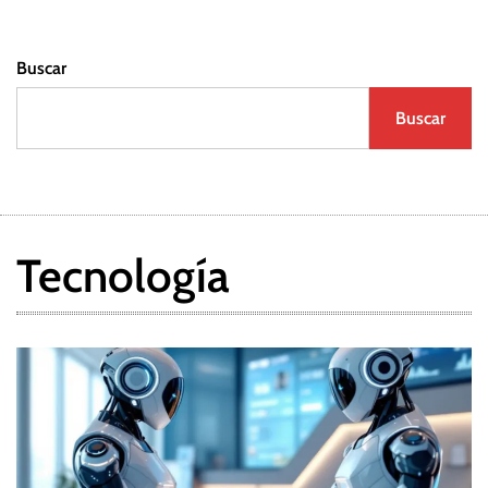
Buscar
Buscar
Tecnología