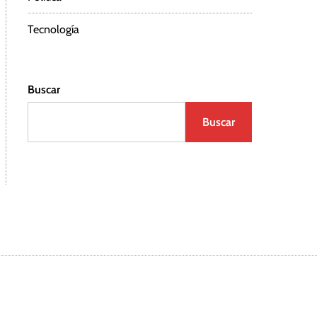
Tecnología
Buscar
Buscar