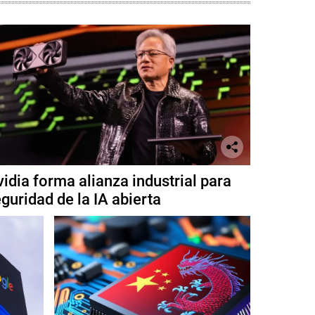
idia forma alianza industrial para
guridad de la IA abierta