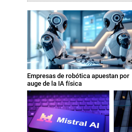
Empresas de robótica apuestan por
auge de la IA física