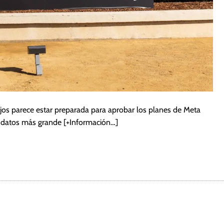
jos parece estar preparada para aprobar los planes de Meta
de datos más grande
[+Información…]