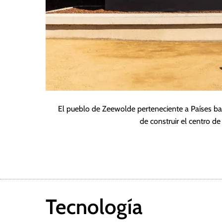
El pueblo de Zeewolde perteneciente a Países ba
de construir el centro 
Tecnología