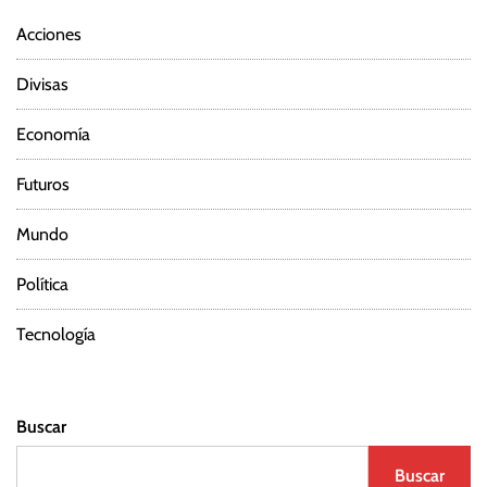
Acciones
Divisas
Economía
Futuros
Mundo
Política
Tecnología
Buscar
Buscar