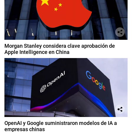
Morgan Stanley considera clave aprobación de
Apple Intelligence en China
OpenAI y Google suministraron modelos de IA a
empresas chinas