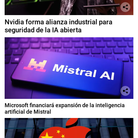
Nvidia forma alianza industrial para
seguridad de la IA abierta
Microsoft financiará expansión de la inteligencia
artificial de Mistral