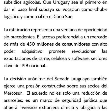
subsidios agrícolas. Que Uruguay sea el primero en
dar el paso final subraya su vocación como «hub»
logístico y comercial en el Cono Sur.
La ratificación representa una ventana de oportunidad
sin precedentes. El acceso preferencial a un mercado
de más de
450 millones de consumidores
con alto
poder adquisitivo promete revolucionar las
exportaciones de carne, celulosa y software, sectores
clave del PIB nacional.
La decisión unánime del Senado uruguayo también
ejerce una presión constructiva sobre sus socios del
Mercosur.
El acuerdo no es solo una reducción de
aranceles; es un marco de seguridad jurídica que
atraerá inversión extranjera directa y obligará a las