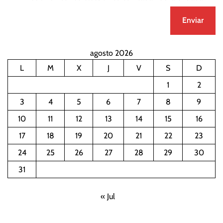
agosto 2026
L
M
X
J
V
S
D
1
2
3
4
5
6
7
8
9
10
11
12
13
14
15
16
17
18
19
20
21
22
23
24
25
26
27
28
29
30
31
« Jul