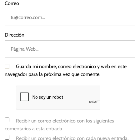
Correo
Dirección
Guarda mi nombre, correo electrónico y web en este
navegador para la próxima vez que comente.
Recibir un correo electrónico con los siguientes
comentarios a esta entrada.
Recibir un correo electrónico con cada nueva entrada.