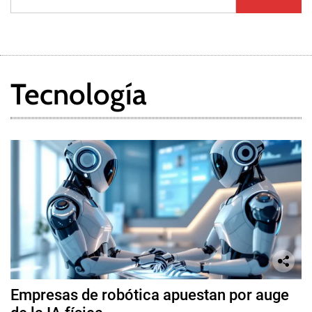
Tecnología
Empresas de robótica apuestan por auge