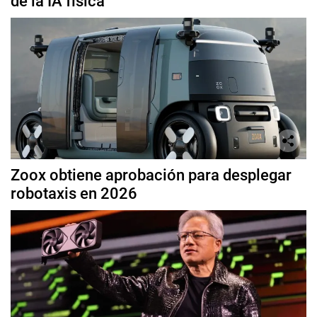
de la IA física
Zoox obtiene aprobación para desplegar
robotaxis en 2026