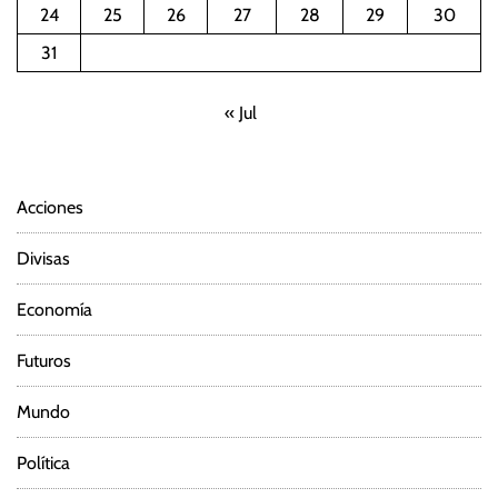
24
25
26
27
28
29
30
31
« Jul
Acciones
Divisas
Economía
Futuros
Mundo
Política