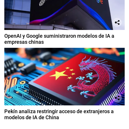
OpenAI y Google suministraron modelos de IA a
empresas chinas
Pekín analiza restringir acceso de extranjeros a
modelos de IA de China