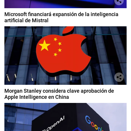
Microsoft financiará expansión de la inteligencia
artificial de Mistral
Morgan Stanley considera clave aprobación de
Apple Intelligence en China