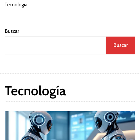
Tecnología
Buscar
Buscar
Tecnología