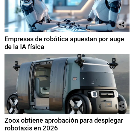
Empresas de robótica apuestan por auge
de la IA física
Zoox obtiene aprobación para desplegar
robotaxis en 2026