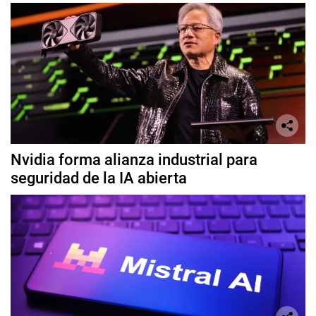
Nvidia forma alianza industrial para
seguridad de la IA abierta