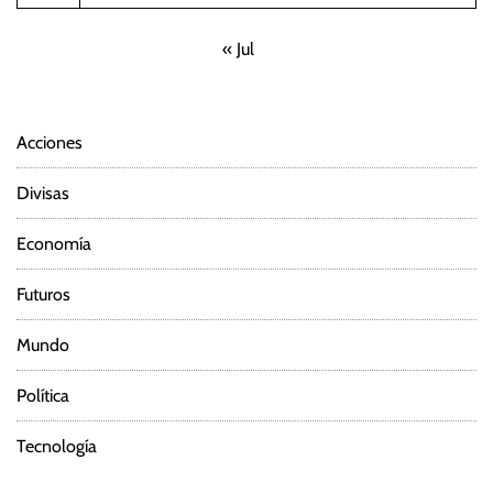
« Jul
Acciones
Divisas
Economía
Futuros
Mundo
Política
Tecnología