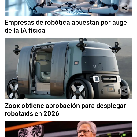
Empresas de robótica apuestan por auge
de la IA física
Zoox obtiene aprobación para desplegar
robotaxis en 2026