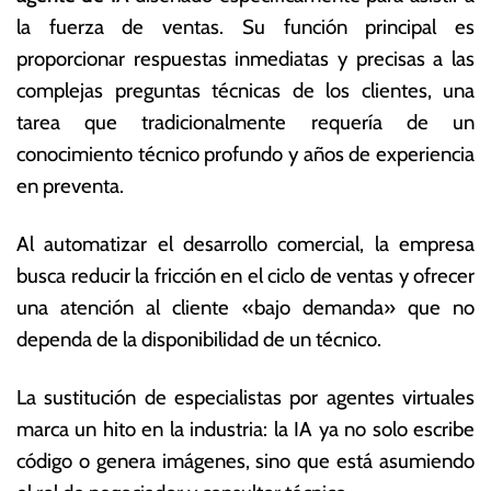
la fuerza de ventas. Su función principal es
proporcionar respuestas inmediatas y precisas a las
complejas preguntas técnicas de los clientes, una
tarea que tradicionalmente requería de un
conocimiento técnico profundo y años de experiencia
en preventa.
Al automatizar el desarrollo comercial, la empresa
busca reducir la fricción en el ciclo de ventas y ofrecer
una atención al cliente «bajo demanda» que no
dependa de la disponibilidad de un técnico.
La sustitución de especialistas por agentes virtuales
marca un hito en la industria: la IA ya no solo escribe
código o genera imágenes, sino que está asumiendo