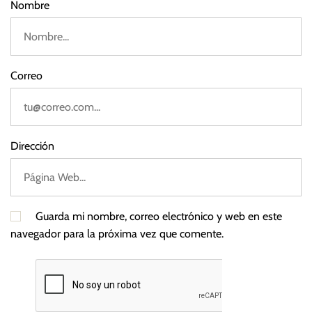
Nombre
Correo
Dirección
Guarda mi nombre, correo electrónico y web en este
navegador para la próxima vez que comente.