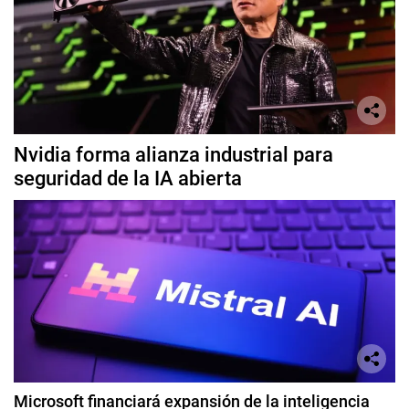
Nvidia forma alianza industrial para
seguridad de la IA abierta
Microsoft financiará expansión de la inteligencia