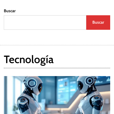
Buscar
Buscar
Tecnología