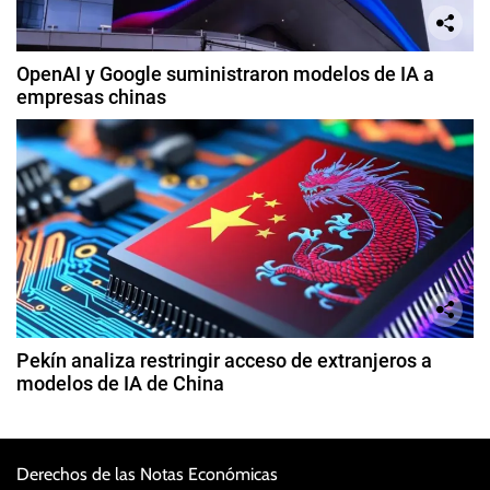
OpenAI y Google suministraron modelos de IA a
empresas chinas
Pekín analiza restringir acceso de extranjeros a
modelos de IA de China
Derechos de las Notas Económicas