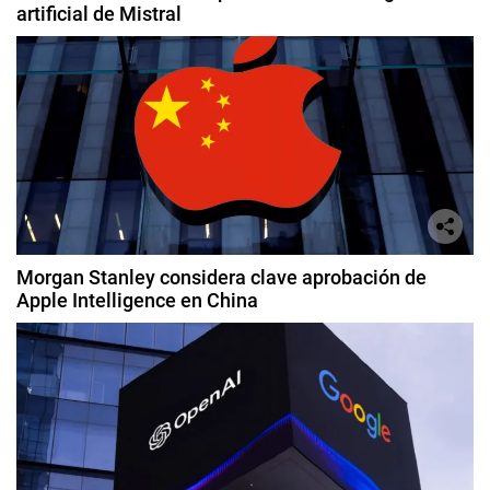
artificial de Mistral
Morgan Stanley considera clave aprobación de
Apple Intelligence en China