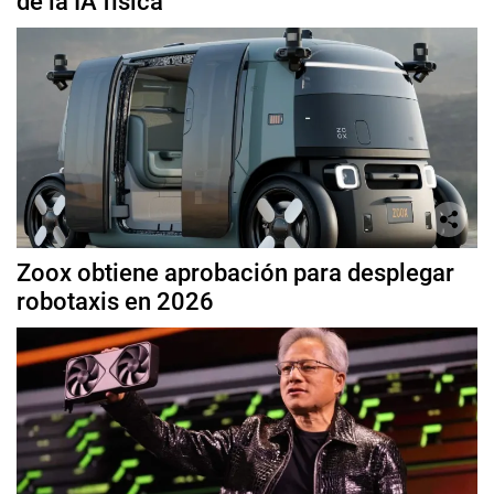
de la IA física
Zoox obtiene aprobación para desplegar
robotaxis en 2026