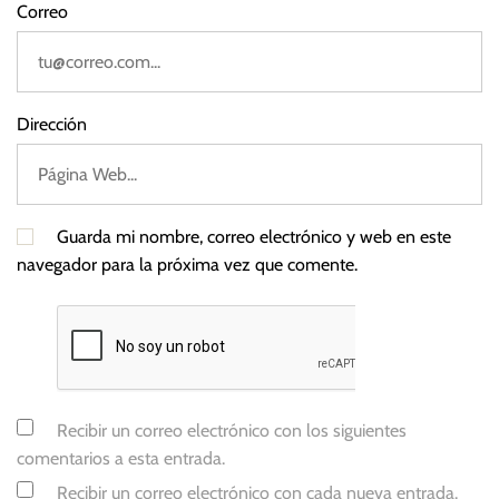
Correo
Dirección
Guarda mi nombre, correo electrónico y web en este
navegador para la próxima vez que comente.
Recibir un correo electrónico con los siguientes
comentarios a esta entrada.
Recibir un correo electrónico con cada nueva entrada.