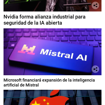
Nvidia forma alianza industrial para
seguridad de la IA abierta
Microsoft financiará expansión de la inteligencia
artificial de Mistral