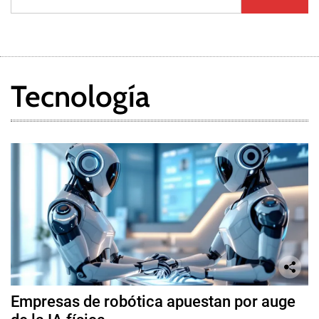
Tecnología
Empresas de robótica apuestan por auge