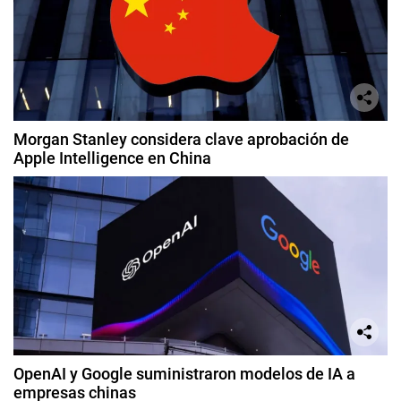
Morgan Stanley considera clave aprobación de
Apple Intelligence en China
OpenAI y Google suministraron modelos de IA a
empresas chinas