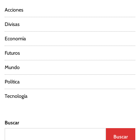
Acciones
Divisas
Economía
Futuros
Mundo
Política
Tecnología
Buscar
Buscar