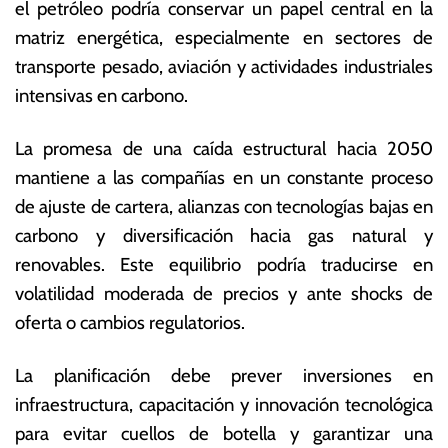
el petróleo podría conservar un papel central en la
matriz energética, especialmente en sectores de
transporte pesado, aviación y actividades industriales
intensivas en carbono.
La promesa de una caída estructural hacia 2050
mantiene a las compañías en un constante proceso
de ajuste de cartera, alianzas con tecnologías bajas en
carbono y diversificación hacia gas natural y
renovables. Este equilibrio podría traducirse en
volatilidad moderada de precios y ante shocks de
oferta o cambios regulatorios.
La planificación debe prever inversiones en
infraestructura, capacitación y innovación tecnológica
para evitar cuellos de botella y garantizar una