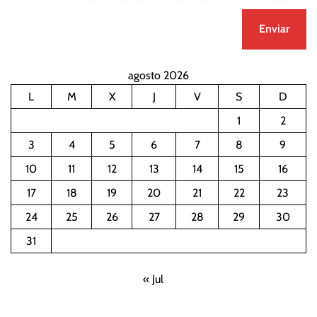
agosto 2026
L
M
X
J
V
S
D
1
2
3
4
5
6
7
8
9
10
11
12
13
14
15
16
17
18
19
20
21
22
23
24
25
26
27
28
29
30
31
« Jul