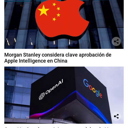
Morgan Stanley considera clave aprobación de
Apple Intelligence en China