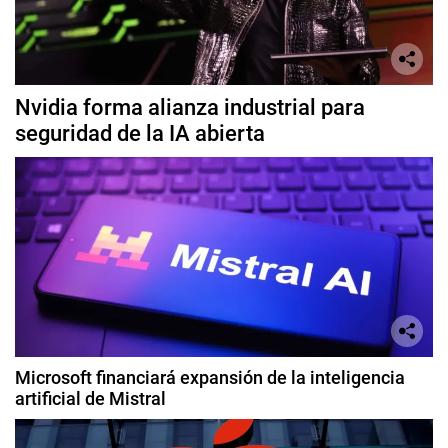
Nvidia forma alianza industrial para
seguridad de la IA abierta
Microsoft financiará expansión de la inteligencia
artificial de Mistral