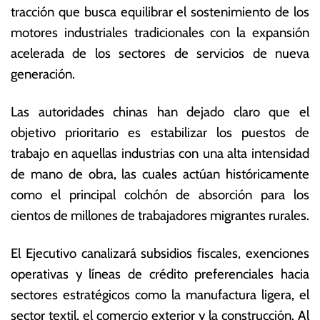
tracción que busca equilibrar el sostenimiento de los
motores industriales tradicionales con la expansión
acelerada de los sectores de servicios de nueva
generación.
Las autoridades chinas han dejado claro que el
objetivo prioritario es estabilizar los puestos de
trabajo en aquellas industrias con una alta intensidad
de mano de obra, las cuales actúan históricamente
como el principal colchón de absorción para los
cientos de millones de trabajadores migrantes rurales.
El Ejecutivo canalizará subsidios fiscales, exenciones
operativas y líneas de crédito preferenciales hacia
sectores estratégicos como la manufactura ligera, el
sector textil, el comercio exterior y la construcción. Al