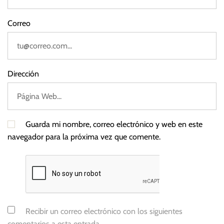
Correo
Dirección
Guarda mi nombre, correo electrónico y web en este
navegador para la próxima vez que comente.
Recibir un correo electrónico con los siguientes
comentarios a esta entrada.