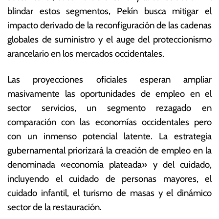
blindar estos segmentos, Pekín busca mitigar el
impacto derivado de la reconfiguración de las cadenas
globales de suministro y el auge del proteccionismo
arancelario en los mercados occidentales.
Las proyecciones oficiales esperan ampliar
masivamente las oportunidades de empleo en el
sector servicios, un segmento rezagado en
comparación con las economías occidentales pero
con un inmenso potencial latente.
La estrategia
gubernamental priorizará la creación de empleo en la
denominada «economía plateada» y del cuidado,
incluyendo el cuidado de personas mayores, el
cuidado infantil, el turismo de masas y el dinámico
sector de la restauración.