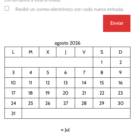
Recibir un correo electrónico con cada nueva entrada.
agosto 2026
L
M
X
J
V
S
D
1
2
3
4
5
6
7
8
9
10
11
12
13
14
15
16
17
18
19
20
21
22
23
24
25
26
27
28
29
30
31
« Jul