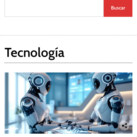
Buscar
Tecnología