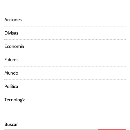
Acciones
Divisas
Economía
Futuros
Mundo
Política
Tecnología
Buscar