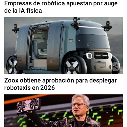
Empresas de robótica apuestan por auge
de la IA física
Zoox obtiene aprobación para desplegar
robotaxis en 2026