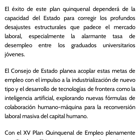
El éxito de este plan quinquenal dependerá de la
capacidad del Estado para corregir los profundos
desajustes estructurales que padece el mercado
laboral, especialmente la alarmante tasa de
desempleo entre los graduados universitarios
jóvenes.
El Consejo de Estado planea acoplar estas metas de
empleo con el impulso a la industrialización de nuevo
tipo y el desarrollo de tecnologías de frontera como la
inteligencia artificial, explorando nuevas fórmulas de
colaboración humano-máquina para la reconversión
laboral masiva del capital humano.
Con el XV Plan Quinquenal de Empleo plenamente