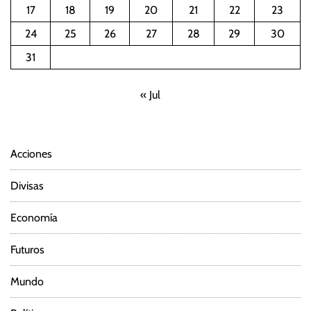
17
18
19
20
21
22
23
24
25
26
27
28
29
30
31
« Jul
Acciones
Divisas
Economía
Futuros
Mundo