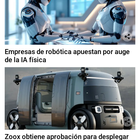
Empresas de robótica apuestan por auge
de la IA física
Zoox obtiene aprobación para desplegar