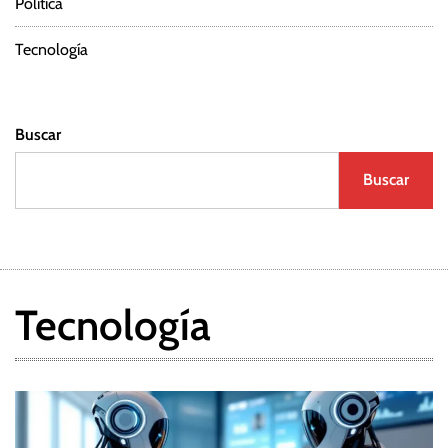
Política
Tecnología
Buscar
Buscar
Tecnología