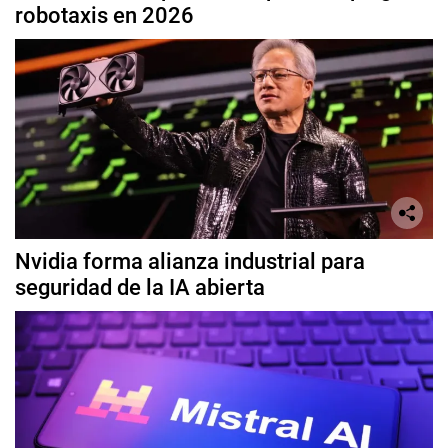
robotaxis en 2026
Nvidia forma alianza industrial para
seguridad de la IA abierta