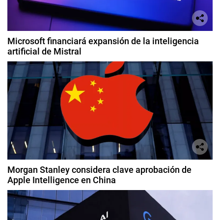
Microsoft financiará expansión de la inteligencia
artificial de Mistral
Morgan Stanley considera clave aprobación de
Apple Intelligence en China