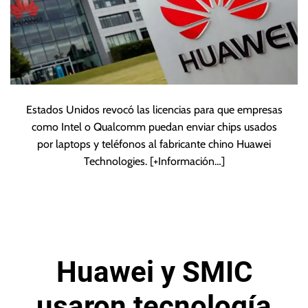
Estados Unidos revocó las licencias para que empresas
como Intel o Qualcomm puedan enviar chips usados
por laptops y teléfonos al fabricante chino Huawei
Technologies.
[+Información…]
Huawei y SMIC
usaron tecnología