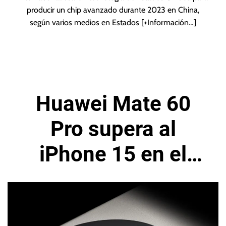
producir un chip avanzado durante 2023 en China,
según varios medios en Estados
[+Información…]
Huawei Mate 60
Pro supera al
iPhone 15 en el
mercado chino de
teléfonos