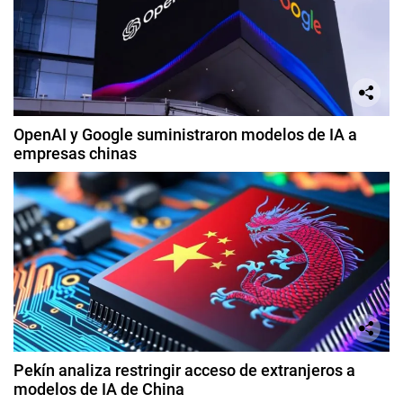
OpenAI y Google suministraron modelos de IA a
empresas chinas
Pekín analiza restringir acceso de extranjeros a
modelos de IA de China