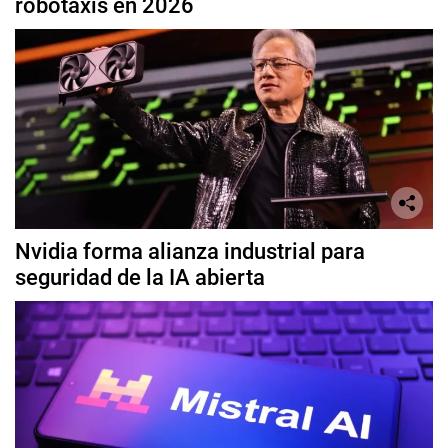
robotaxis en 2026
Nvidia forma alianza industrial para
seguridad de la IA abierta