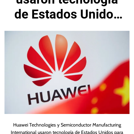
de Estados Unidos
para fabricar chips
avanzados
Huawei Technologies y Semiconductor Manufacturing
International usaron tecnología de Estados Unidos para