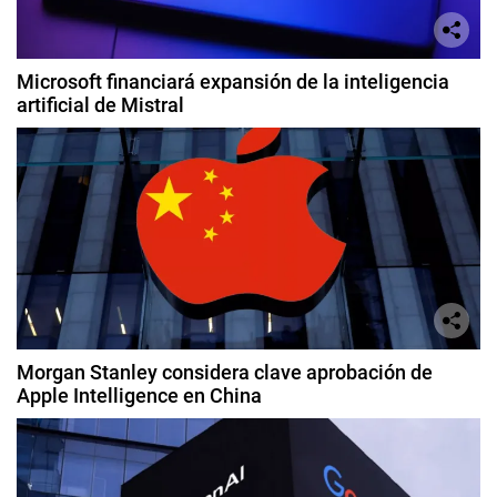
Microsoft financiará expansión de la inteligencia
artificial de Mistral
Morgan Stanley considera clave aprobación de
Apple Intelligence en China