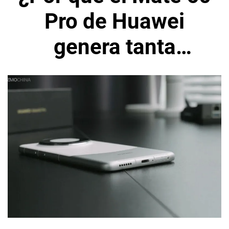
Pro de Huawei
genera tanta
polémica?