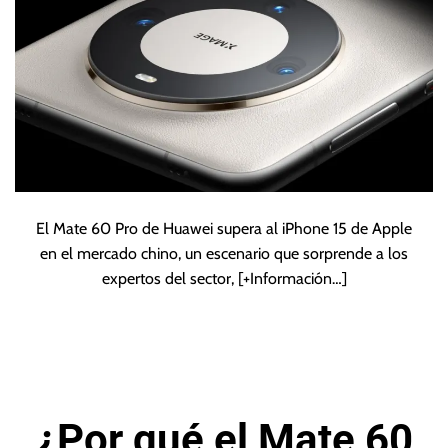
inteligentes
El Mate 60 Pro de Huawei supera al iPhone 15 de Apple
en el mercado chino, un escenario que sorprende a los
expertos del sector,
[+Información…]
¿Por qué el Mate 60