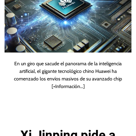
En un giro que sacude el panorama de la inteligencia
artificial, el gigante tecnológico chino Huawei ha
comenzado los envíos masivos de su avanzado chip
[+Información…]
Xi Jinping pide a