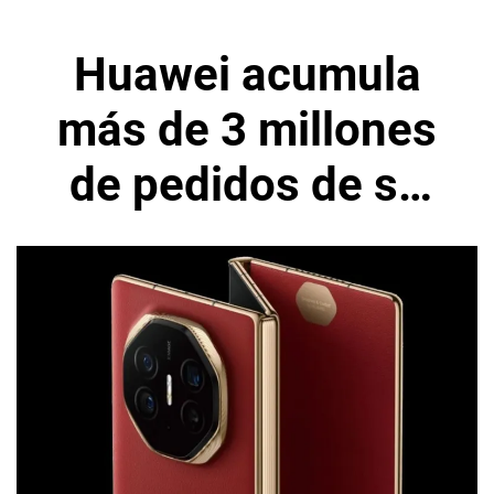
Huawei acumula
más de 3 millones
de pedidos de su
teléfono plegable