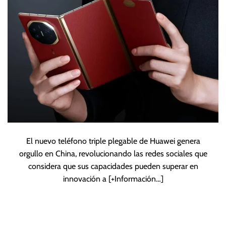
criticas
El nuevo teléfono triple plegable de Huawei genera
orgullo en China, revolucionando las redes sociales que
considera que sus capacidades pueden superar en
innovación a
[+Información…]