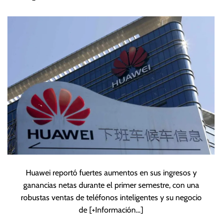
de sus teléfonos
inteligentes
Huawei reportó fuertes aumentos en sus ingresos y
ganancias netas durante el primer semestre, con una
robustas ventas de teléfonos inteligentes y su negocio
de
[+Información…]