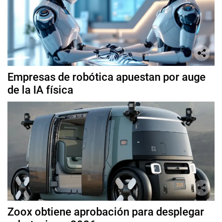
Empresas de robótica apuestan por auge
de la IA física
Zoox obtiene aprobación para desplegar