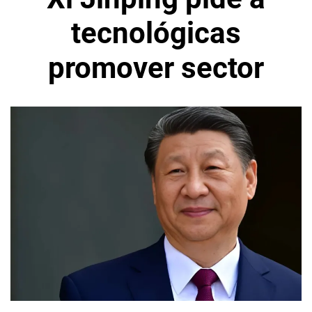
tecnológicas
promover sector