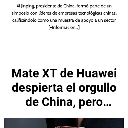
Xi Jinping, presidente de China, formó parte de un
simposio con líderes de empresas tecnológicas chinas,
calificándolo como una muestra de apoyo a un sector
[+Información…]
Mate XT de Huawei
despierta el orgullo
de China, pero
precio genera