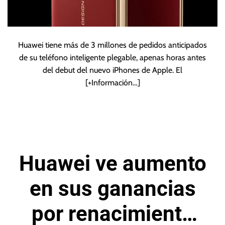
Huawei tiene más de 3 millones de pedidos anticipados
de su teléfono inteligente plegable, apenas horas antes
del debut del nuevo iPhones de Apple. El
[+Información…]
Huawei ve aumento
en sus ganancias
por renacimiento