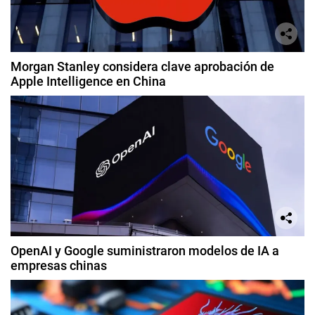
Morgan Stanley considera clave aprobación de
Apple Intelligence en China
OpenAI y Google suministraron modelos de IA a
empresas chinas