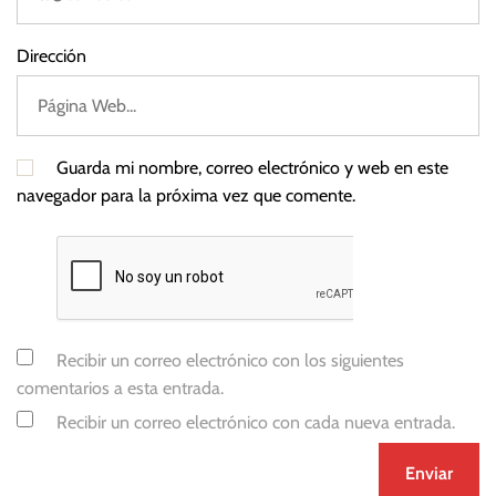
Dirección
Guarda mi nombre, correo electrónico y web en este
navegador para la próxima vez que comente.
Recibir un correo electrónico con los siguientes
comentarios a esta entrada.
Recibir un correo electrónico con cada nueva entrada.