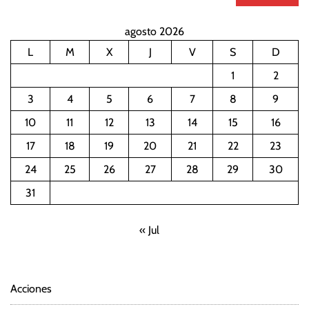
agosto 2026
L
M
X
J
V
S
D
1
2
3
4
5
6
7
8
9
10
11
12
13
14
15
16
17
18
19
20
21
22
23
24
25
26
27
28
29
30
31
« Jul
Acciones