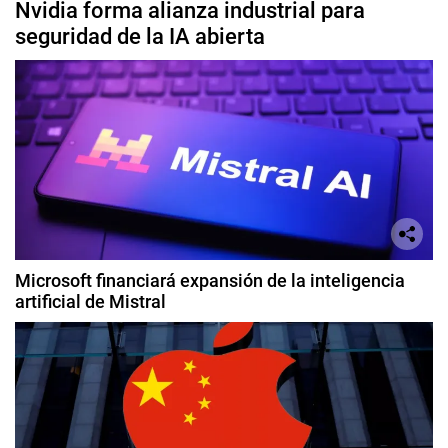
Nvidia forma alianza industrial para
seguridad de la IA abierta
Microsoft financiará expansión de la inteligencia
artificial de Mistral