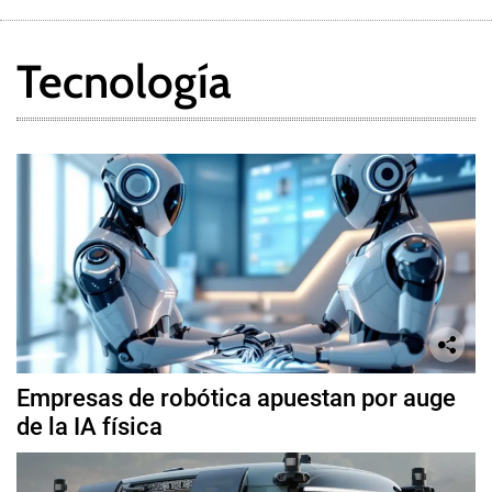
Tecnología
Empresas de robótica apuestan por auge
de la IA física