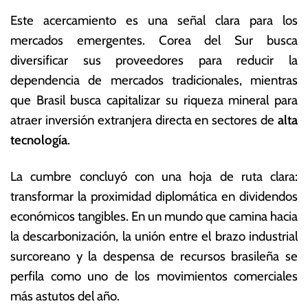
Este acercamiento es una señal clara para los
mercados emergentes. Corea del Sur busca
diversificar sus proveedores para reducir la
dependencia de mercados tradicionales, mientras
que Brasil busca capitalizar su riqueza mineral para
atraer inversión extranjera directa en sectores de
alta
tecnología
.
La cumbre concluyó con una hoja de ruta clara:
transformar la proximidad diplomática en dividendos
económicos tangibles. En un mundo que camina hacia
la descarbonización, la unión entre el brazo industrial
surcoreano y la despensa de recursos brasileña se
perfila como uno de los movimientos comerciales
más astutos del año.