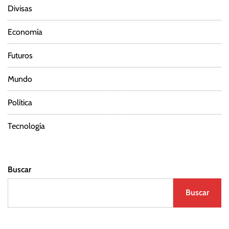
Divisas
Economía
Futuros
Mundo
Política
Tecnología
Buscar
Buscar