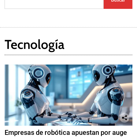
Tecnología
Empresas de robótica apuestan por auge