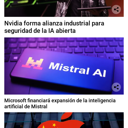
Nvidia forma alianza industrial para
seguridad de la IA abierta
Microsoft financiará expansión de la inteligencia
artificial de Mistral