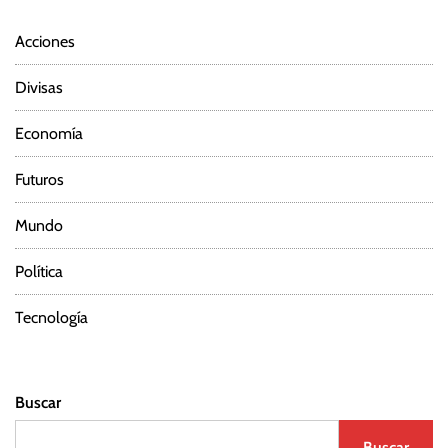
Acciones
Divisas
Economía
Futuros
Mundo
Política
Tecnología
Buscar
Buscar