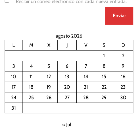
Recibir un correo electrónico con cada nueva entrada.
agosto 2026
L
M
X
J
V
S
D
1
2
3
4
5
6
7
8
9
10
11
12
13
14
15
16
17
18
19
20
21
22
23
24
25
26
27
28
29
30
31
« Jul