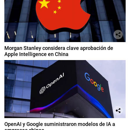
Morgan Stanley considera clave aprobación de
Apple Intelligence en China
OpenAI y Google suministraron modelos de IA a