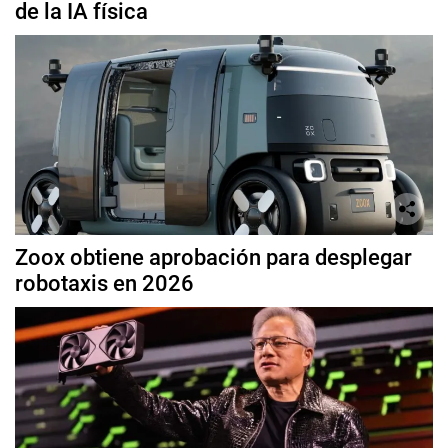
de la IA física
Zoox obtiene aprobación para desplegar
robotaxis en 2026