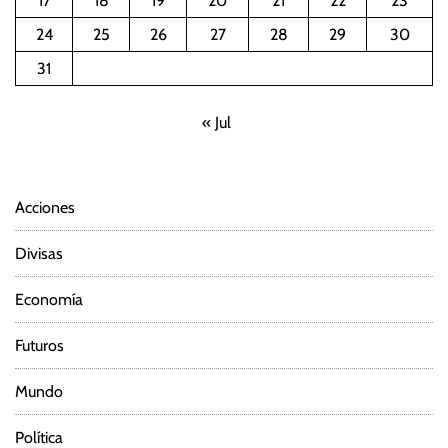
17
18
19
20
21
22
23
24
25
26
27
28
29
30
31
« Jul
Acciones
Divisas
Economía
Futuros
Mundo
Política