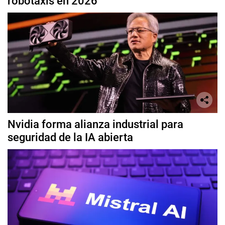
robotaxis en 2026
Nvidia forma alianza industrial para
seguridad de la IA abierta