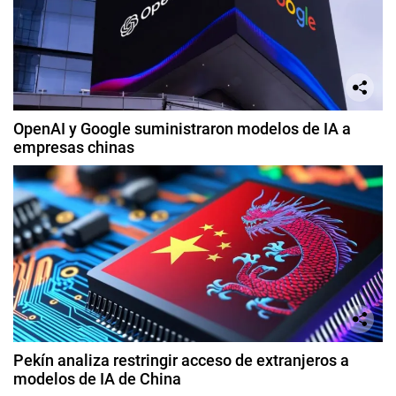
OpenAI y Google suministraron modelos de IA a
empresas chinas
Pekín analiza restringir acceso de extranjeros a
modelos de IA de China