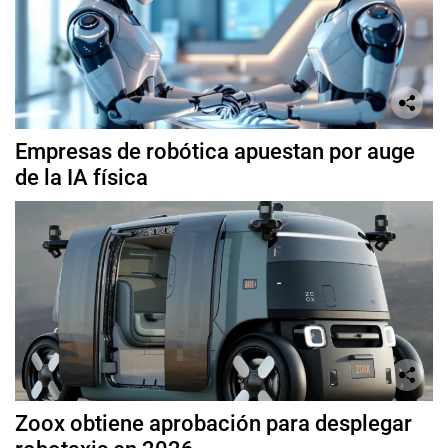
Empresas de robótica apuestan por auge
de la IA física
Zoox obtiene aprobación para desplegar