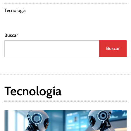
Tecnología
Buscar
Buscar
Tecnología