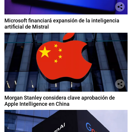
Microsoft financiará expansión de la inteligencia
artificial de Mistral
Morgan Stanley considera clave aprobación de
Apple Intelligence en China