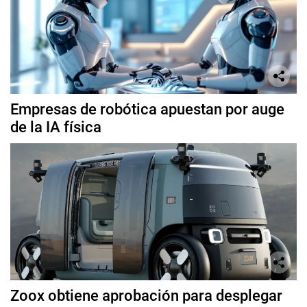
Empresas de robótica apuestan por auge
de la IA física
Zoox obtiene aprobación para desplegar