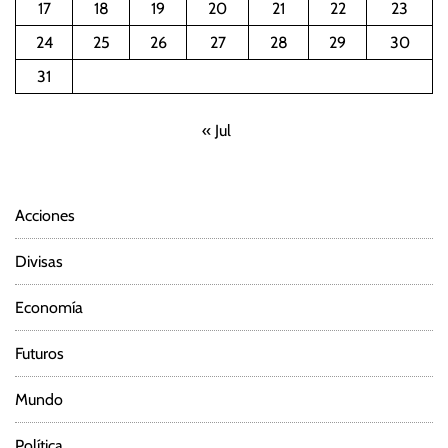
17
18
19
20
21
22
23
24
25
26
27
28
29
30
31
« Jul
Acciones
Divisas
Economía
Futuros
Mundo
Política