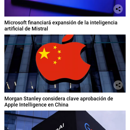
Microsoft financiará expansión de la inteligencia
artificial de Mistral
Morgan Stanley considera clave aprobación de
Apple Intelligence en China