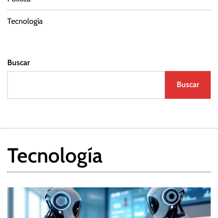
Tecnología
Buscar
Buscar
Tecnología