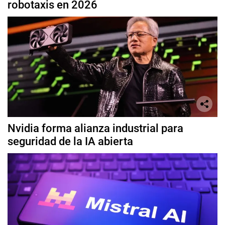
robotaxis en 2026
Nvidia forma alianza industrial para
seguridad de la IA abierta