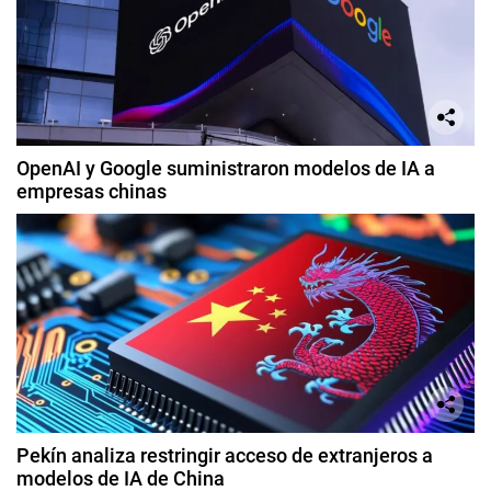
OpenAI y Google suministraron modelos de IA a
empresas chinas
Pekín analiza restringir acceso de extranjeros a
modelos de IA de China