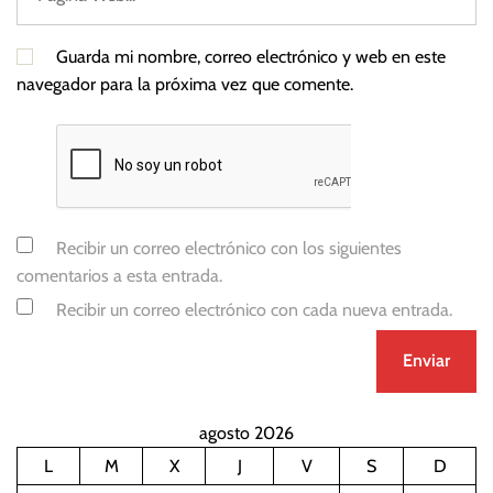
Guarda mi nombre, correo electrónico y web en este
navegador para la próxima vez que comente.
Recibir un correo electrónico con los siguientes
comentarios a esta entrada.
Recibir un correo electrónico con cada nueva entrada.
agosto 2026
L
M
X
J
V
S
D