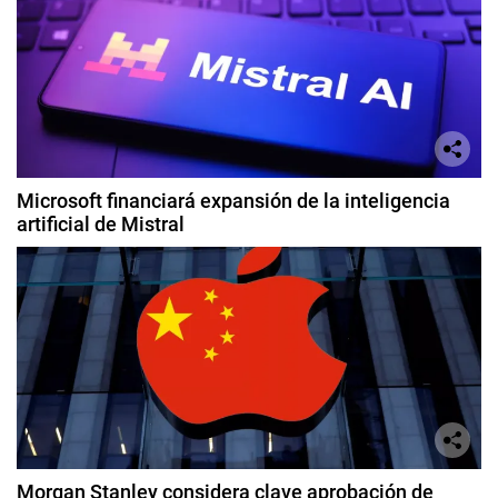
Microsoft financiará expansión de la inteligencia
artificial de Mistral
Morgan Stanley considera clave aprobación de