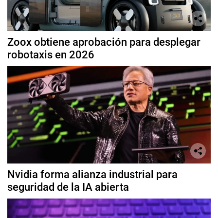
Zoox obtiene aprobación para desplegar
robotaxis en 2026
Nvidia forma alianza industrial para
seguridad de la IA abierta