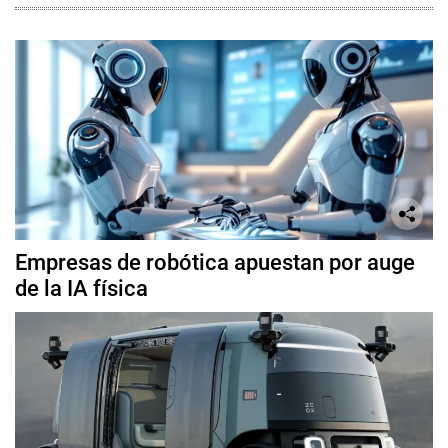
Empresas de robótica apuestan por auge
de la IA física