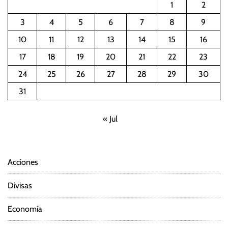
1
2
3
4
5
6
7
8
9
10
11
12
13
14
15
16
17
18
19
20
21
22
23
24
25
26
27
28
29
30
31
« Jul
Acciones
Divisas
Economía