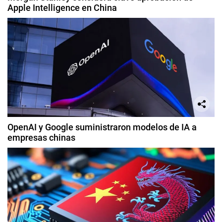
Apple Intelligence en China
OpenAI y Google suministraron modelos de IA a
empresas chinas