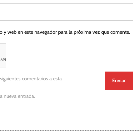
co y web en este navegador para la próxima vez que comente.
 siguientes comentarios a esta
da nueva entrada.