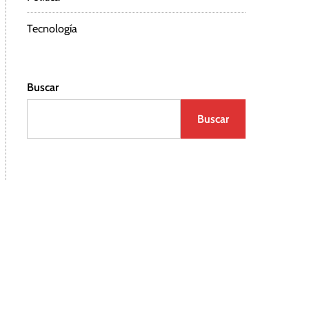
Tecnología
Buscar
Buscar