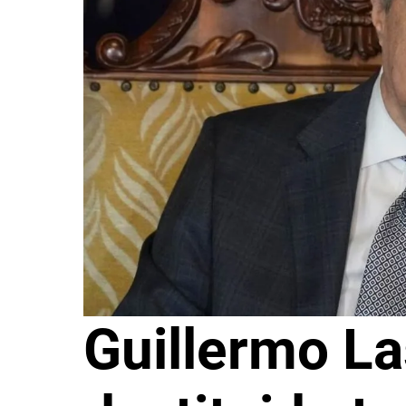
Guillermo La