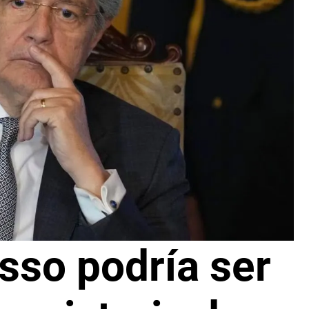
sso podría ser