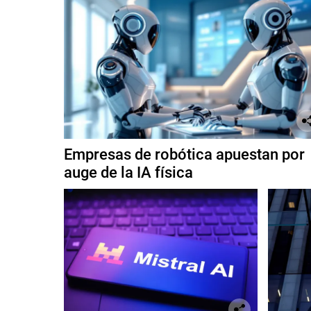
Empresas de robótica apuestan por
auge de la IA física