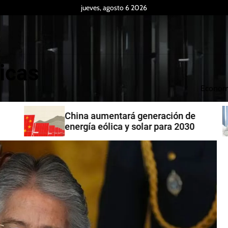
jueves, agosto 6 2026
icas
Econom
China aumentará generación de
energía eólica y solar para 2030