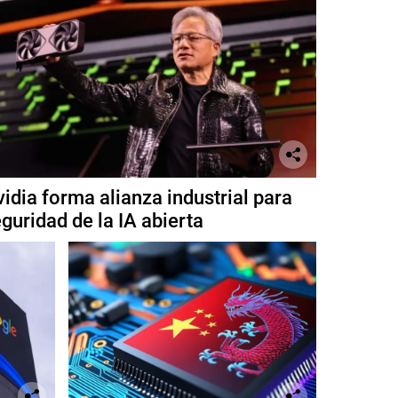
idia forma alianza industrial para
guridad de la IA abierta