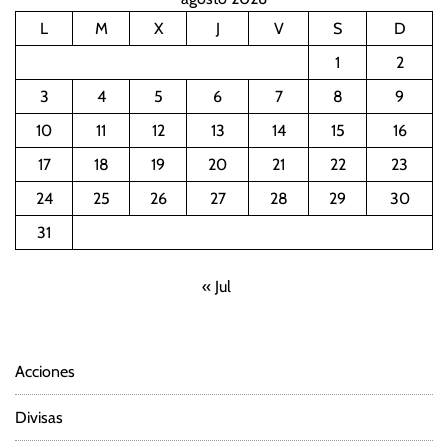
L
M
X
J
V
S
D
1
2
3
4
5
6
7
8
9
10
11
12
13
14
15
16
17
18
19
20
21
22
23
24
25
26
27
28
29
30
31
« Jul
Acciones
Divisas