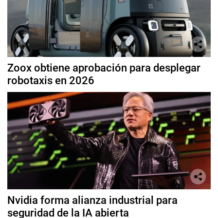
Zoox obtiene aprobación para desplegar
robotaxis en 2026
Nvidia forma alianza industrial para
seguridad de la IA abierta