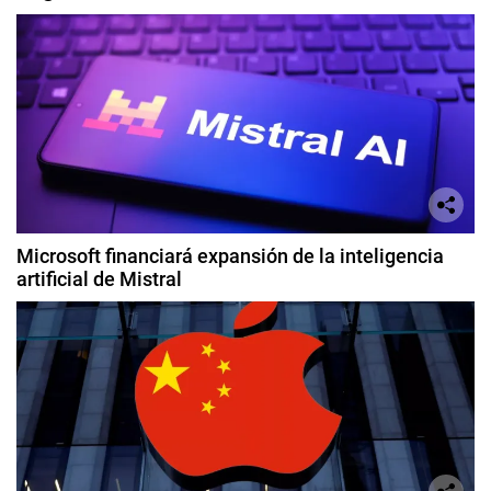
Microsoft financiará expansión de la inteligencia
artificial de Mistral