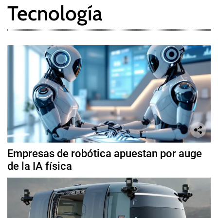
Tecnología
Empresas de robótica apuestan por auge
de la IA física