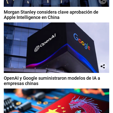
Morgan Stanley considera clave aprobación de
Apple Intelligence en China
OpenAI y Google suministraron modelos de IA a
empresas chinas