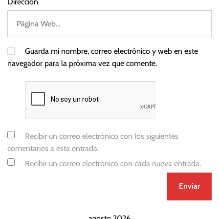
Dirección
Guarda mi nombre, correo electrónico y web en este
navegador para la próxima vez que comente.
Recibir un correo electrónico con los siguientes
comentarios a esta entrada.
Recibir un correo electrónico con cada nueva entrada.
agosto 2026