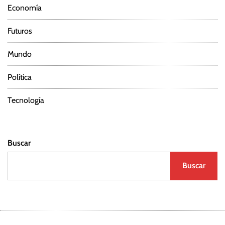
Economía
Futuros
Mundo
Política
Tecnología
Buscar
Buscar