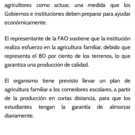
agricultores como actuar, una medida que los
Gobiernos e instituciones deben preparar para ayudar
económicamente.
El representante de la FAO sostiene que la institución
realiza esfuerzo en la agricultura familiar, debido que
representa el 80 por ciento de los terrenos, lo que
garantiza una producción de calidad.
El organismo tiene previsto llevar un plan de
agricultura familiar a los comedores escolares, a partir
de la producción en cortas distancia, para que los
estudiantes tengan la garantía de almorzar
diariamente.
T