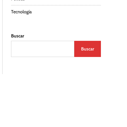
Tecnología
Buscar
Buscar