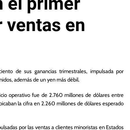
 el primer
r ventas en
ento de sus ganancias trimestrales, impulsada por
nidos, además de un yen más débil.
cio operativo fue de 2.760 millones de dólares entre
ubicaban la cifra en 2.260 millones de dólares esperado
lsadas por las ventas a clientes minoristas en Estados