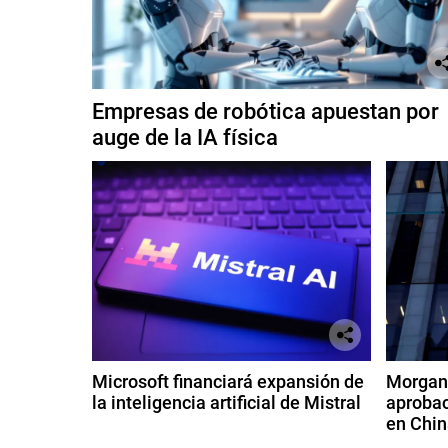
Empresas de robótica apuestan por
auge de la IA física
Microsoft financiará expansión de
Morgan 
la inteligencia artificial de Mistral
aprobac
en Chin