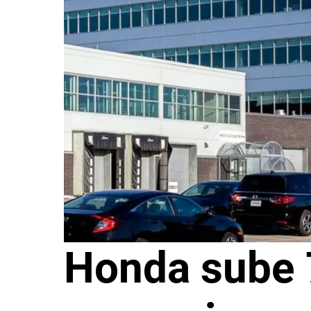
Honda sube 