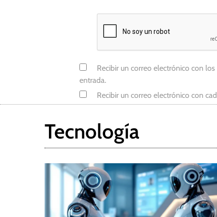
Recibir un correo electrónico con los
entrada.
Recibir un correo electrónico con ca
Tecnología