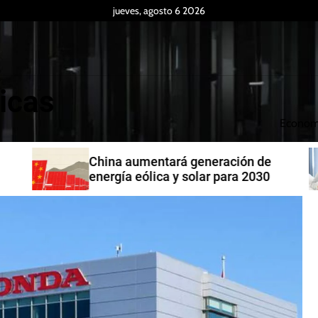
jueves, agosto 6 2026
icas
Econom
China aumentará generación de
energía eólica y solar para 2030