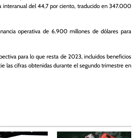
a interanual del 44,7 por ciento, traducido en 347.000
nancia operativa de 6.900 millones de dólares para
ectiva para lo que resta de 2023, incluidos beneficios
e las cifras obtenidas durante el segundo trimestre en