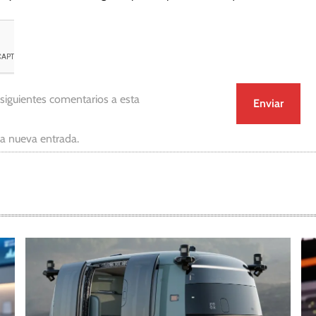
 siguientes comentarios a esta
da nueva entrada.