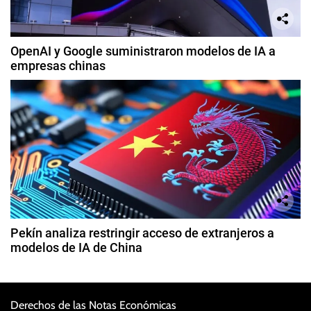
OpenAI y Google suministraron modelos de IA a
empresas chinas
Pekín analiza restringir acceso de extranjeros a
modelos de IA de China
Derechos de las Notas Económicas