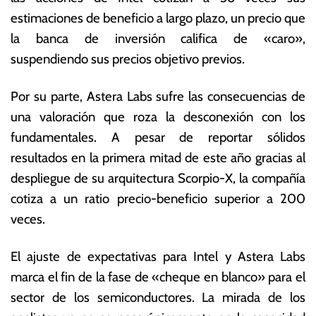
estimaciones de beneficio a largo plazo, un precio que
la banca de inversión califica de «caro»,
suspendiendo sus precios objetivo previos.
Por su parte, Astera Labs sufre las consecuencias de
una valoración que roza la desconexión con los
fundamentales.
A pesar de reportar sólidos
resultados en la primera mitad de este año gracias al
despliegue de su arquitectura Scorpio-X, la compañía
cotiza a un ratio precio-beneficio superior a 200
veces.
El ajuste de expectativas para Intel y Astera Labs
marca el fin de la fase de «cheque en blanco» para el
sector de los semiconductores. La mirada de los