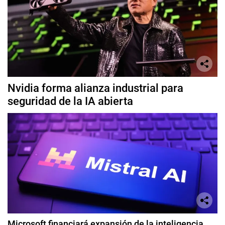
Nvidia forma alianza industrial para
seguridad de la IA abierta
Microsoft financiará expansión de la inteligencia