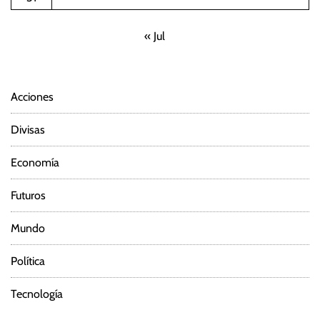
« Jul
Acciones
Divisas
Economía
Futuros
Mundo
Política
Tecnología