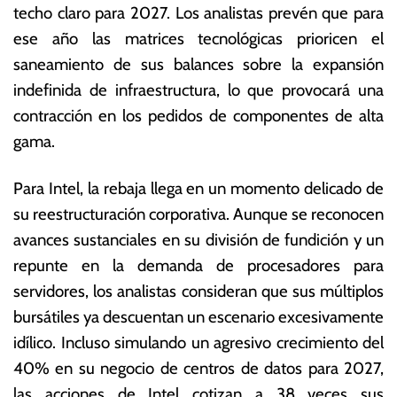
techo claro para 2027.
Los analistas prevén que para
ese año las matrices tecnológicas prioricen el
saneamiento de sus balances sobre la expansión
indefinida de infraestructura, lo que provocará una
contracción en los pedidos de componentes de alta
gama.
Para Intel, la rebaja llega en un momento delicado de
su reestructuración corporativa.
Aunque se reconocen
avances sustanciales en su división de fundición y un
repunte en la demanda de procesadores para
servidores, los analistas consideran que sus múltiplos
bursátiles ya descuentan un escenario excesivamente
idílico.
Incluso simulando un agresivo crecimiento del
40% en su negocio de centros de datos para 2027,
las acciones de Intel cotizan a 38 veces sus