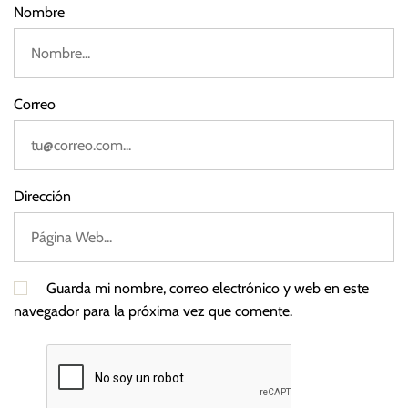
Nombre
Correo
Dirección
Guarda mi nombre, correo electrónico y web en este
navegador para la próxima vez que comente.