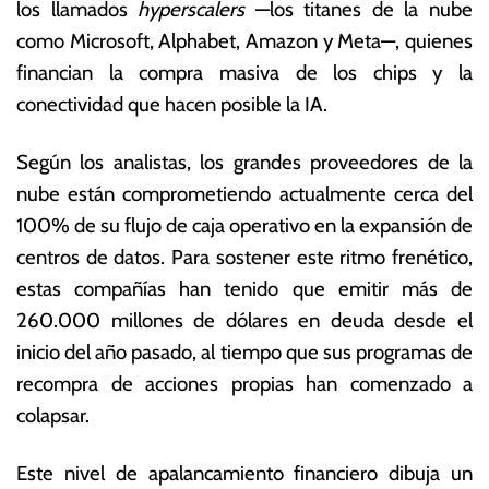
los llamados
hyperscalers
—los titanes de la nube
como Microsoft, Alphabet, Amazon y Meta—, quienes
financian la compra masiva de los chips y la
conectividad que hacen posible la IA.
Según los analistas, los grandes proveedores de la
nube están comprometiendo actualmente cerca del
100% de su flujo de caja operativo en la expansión de
centros de datos.
Para sostener este ritmo frenético,
estas compañías han tenido que emitir más de
260.000 millones de dólares en deuda desde el
inicio del año pasado, al tiempo que sus programas de
recompra de acciones propias han comenzado a
colapsar.
Este nivel de apalancamiento financiero dibuja un