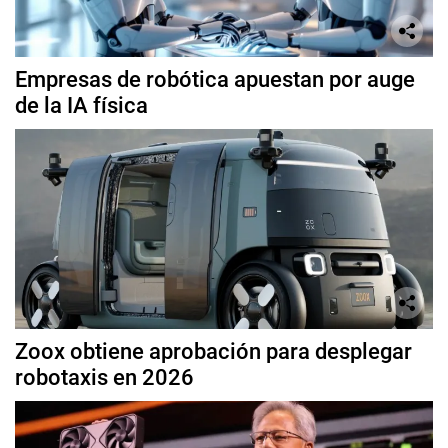
Empresas de robótica apuestan por auge
de la IA física
Zoox obtiene aprobación para desplegar
robotaxis en 2026