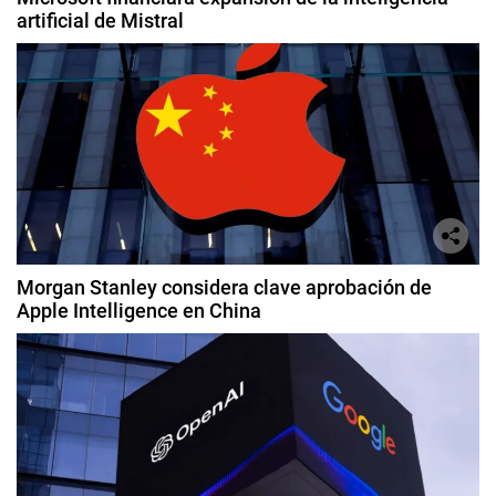
artificial de Mistral
Morgan Stanley considera clave aprobación de
Apple Intelligence en China