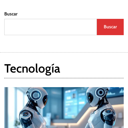
Buscar
Buscar
Tecnología